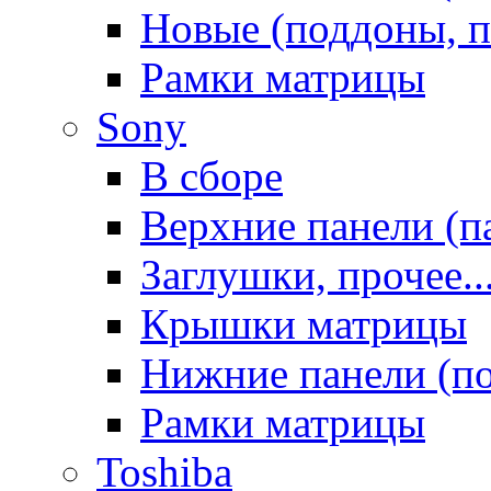
Новые (поддоны, п
Рамки матрицы
Sony
В сборе
Верхние панели (п
Заглушки, прочее..
Крышки матрицы
Нижние панели (п
Рамки матрицы
Toshiba