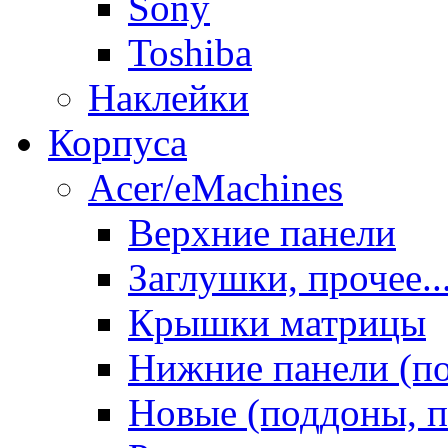
Sony
Toshiba
Наклейки
Корпуса
Acer/eMachines
Верхние панели
Заглушки, прочее..
Крышки матрицы
Нижние панели (п
Новые (поддоны, п