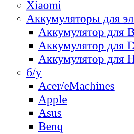
Xiaomi
Аккумуляторы для эл
Аккумулятор для
Аккумулятор для 
Аккумулятор для H
б/у
Acer/eMachines
Apple
Asus
Benq