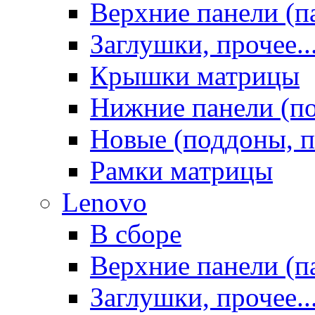
Верхние панели (п
Заглушки, прочее..
Крышки матрицы
Нижние панели (п
Новые (поддоны, п
Рамки матрицы
Lenovo
В сборе
Верхние панели (п
Заглушки, прочее..