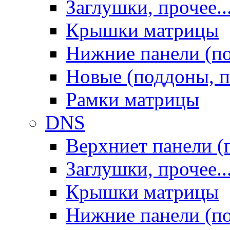
Заглушки, прочее..
Крышки матрицы
Нижние панели (п
Новые (поддоны, п
Рамки матрицы
DNS
Верхниет панели (
Заглушки, прочее..
Крышки матрицы
Нижние панели (п