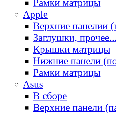
Рамки матрицы
Apple
Верхние панелии (
Заглушки, прочее..
Крышки матрицы
Нижние панели (п
Рамки матрицы
Asus
В сборе
Верхние панели (п