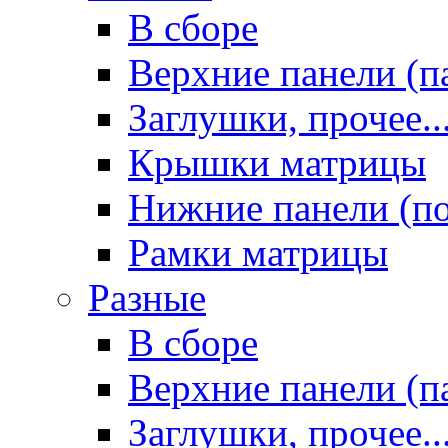
В сборе
Верхние панели (п
Заглушки, прочее..
Крышки матрицы
Нижние панели (п
Рамки матрицы
Разные
В сборе
Верхние панели (п
Заглушки, прочее..