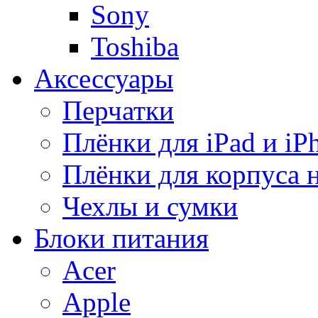
Sony
Toshiba
Аксессуары
Перчатки
Плёнки для iPad и iP
Плёнки для корпуса 
Чехлы и сумки
Блоки питания
Acer
Apple