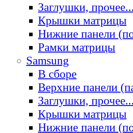
Заглушки, прочее..
Крышки матрицы
Нижние панели (п
Рамки матрицы
Samsung
В сборе
Верхние панели (п
Заглушки, прочее..
Крышки матрицы
Нижние панели (п