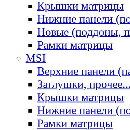
Крышки матрицы
Нижние панели (п
Новые (поддоны, п
Рамки матрицы
MSI
Верхние панели (п
Заглушки, прочее..
Крышки матрицы
Нижние панели (п
Рамки матрицы