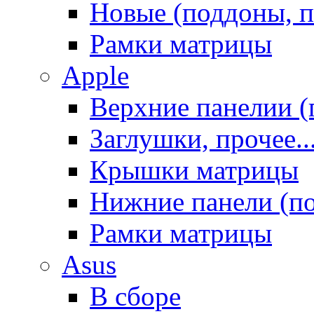
Новые (поддоны, п
Рамки матрицы
Apple
Верхние панелии (
Заглушки, прочее..
Крышки матрицы
Нижние панели (п
Рамки матрицы
Asus
В сборе