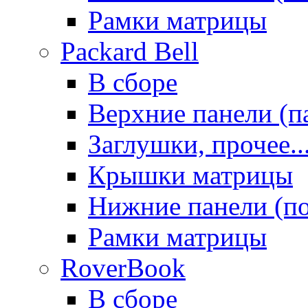
Рамки матрицы
Packard Bell
В сборе
Верхние панели (п
Заглушки, прочее..
Крышки матрицы
Нижние панели (п
Рамки матрицы
RoverBook
В сборе