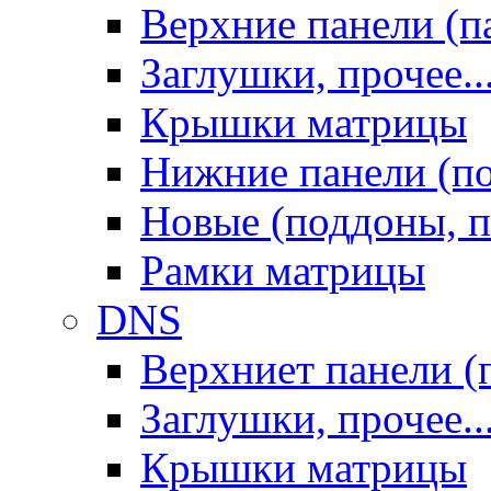
Верхние панели (п
Заглушки, прочее..
Крышки матрицы
Нижние панели (п
Новые (поддоны, п
Рамки матрицы
DNS
Верхниет панели (
Заглушки, прочее..
Крышки матрицы