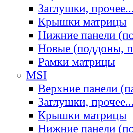
Заглушки, прочее..
Крышки матрицы
Нижние панели (п
Новые (поддоны, п
Рамки матрицы
MSI
Верхние панели (п
Заглушки, прочее..
Крышки матрицы
Нижние панели (п