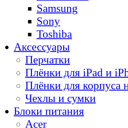
Samsung
Sony
Toshiba
Аксессуары
Перчатки
Плёнки для iPad и iP
Плёнки для корпуса 
Чехлы и сумки
Блоки питания
Acer