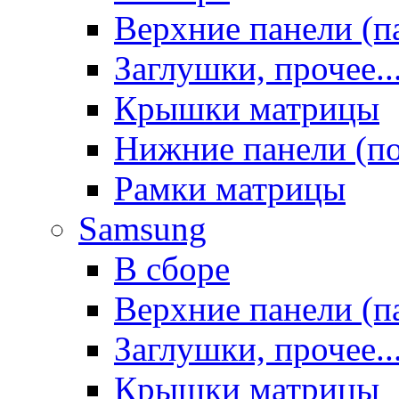
Верхние панели (п
Заглушки, прочее..
Крышки матрицы
Нижние панели (п
Рамки матрицы
Samsung
В сборе
Верхние панели (п
Заглушки, прочее..
Крышки матрицы