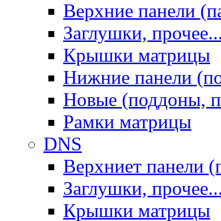
Верхние панели (п
Заглушки, прочее..
Крышки матрицы
Нижние панели (п
Новые (поддоны, п
Рамки матрицы
DNS
Верхниет панели (
Заглушки, прочее..
Крышки матрицы