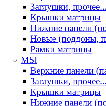
Заглушки, прочее..
Крышки матрицы
Нижние панели (п
Новые (поддоны, п
Рамки матрицы
MSI
Верхние панели (п
Заглушки, прочее..
Крышки матрицы
Нижние панели (п