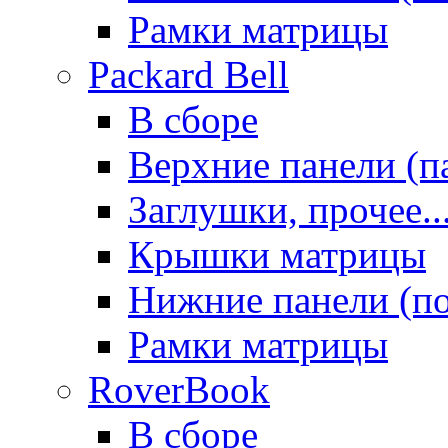
Рамки матрицы
Packard Bell
В сборе
Верхние панели (п
Заглушки, прочее..
Крышки матрицы
Нижние панели (п
Рамки матрицы
RoverBook
В сборе