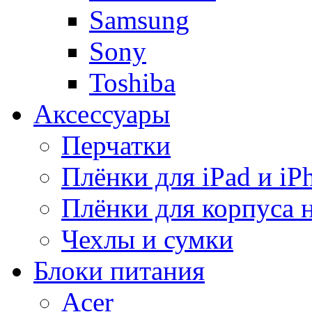
Samsung
Sony
Toshiba
Аксессуары
Перчатки
Плёнки для iPad и iP
Плёнки для корпуса 
Чехлы и сумки
Блоки питания
Acer