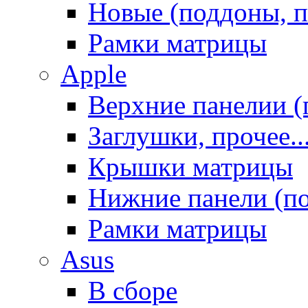
Новые (поддоны, п
Рамки матрицы
Apple
Верхние панелии (
Заглушки, прочее..
Крышки матрицы
Нижние панели (п
Рамки матрицы
Asus
В сборе