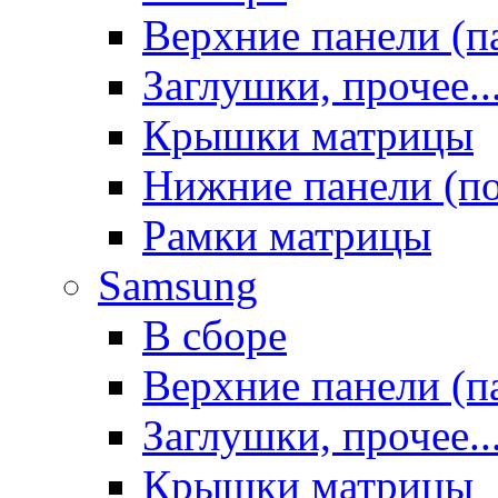
Верхние панели (п
Заглушки, прочее..
Крышки матрицы
Нижние панели (п
Рамки матрицы
Samsung
В сборе
Верхние панели (п
Заглушки, прочее..
Крышки матрицы