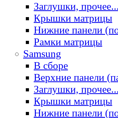
Заглушки, прочее..
Крышки матрицы
Нижние панели (п
Рамки матрицы
Samsung
В сборе
Верхние панели (п
Заглушки, прочее..
Крышки матрицы
Нижние панели (п