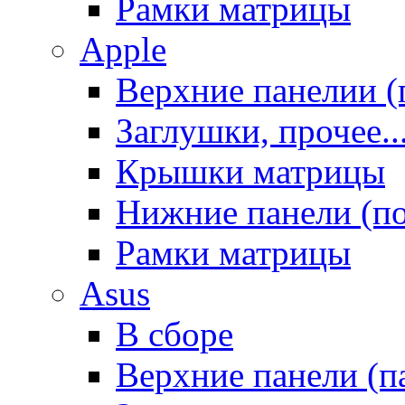
Рамки матрицы
Apple
Верхние панелии (
Заглушки, прочее..
Крышки матрицы
Нижние панели (п
Рамки матрицы
Asus
В сборе
Верхние панели (п