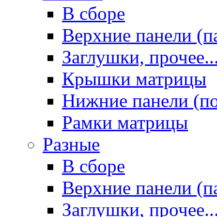
В сборе
Верхние панели (п
Заглушки, прочее..
Крышки матрицы
Нижние панели (п
Рамки матрицы
Разные
В сборе
Верхние панели (п
Заглушки, прочее..