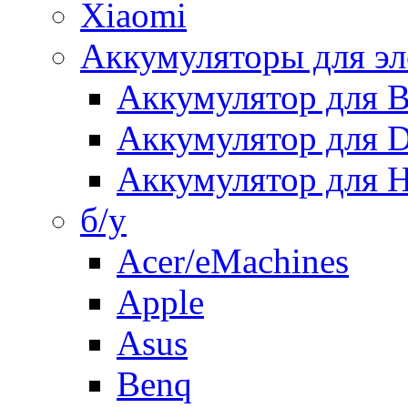
Xiaomi
Аккумуляторы для эл
Аккумулятор для
Аккумулятор для 
Аккумулятор для H
б/у
Acer/eMachines
Apple
Asus
Benq