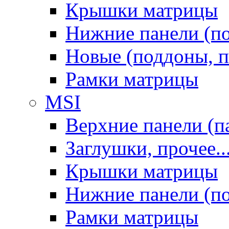
Крышки матрицы
Нижние панели (п
Новые (поддоны, п
Рамки матрицы
MSI
Верхние панели (п
Заглушки, прочее..
Крышки матрицы
Нижние панели (п
Рамки матрицы