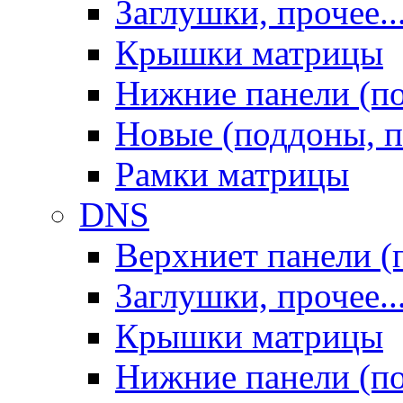
Заглушки, прочее..
Крышки матрицы
Нижние панели (п
Новые (поддоны, п
Рамки матрицы
DNS
Верхниет панели (
Заглушки, прочее..
Крышки матрицы
Нижние панели (п