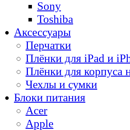
Sony
Toshiba
Аксессуары
Перчатки
Плёнки для iPad и iP
Плёнки для корпуса 
Чехлы и сумки
Блоки питания
Acer
Apple