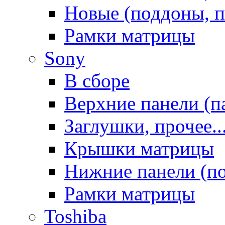
Новые (поддоны, п
Рамки матрицы
Sony
В сборе
Верхние панели (п
Заглушки, прочее..
Крышки матрицы
Нижние панели (п
Рамки матрицы
Toshiba