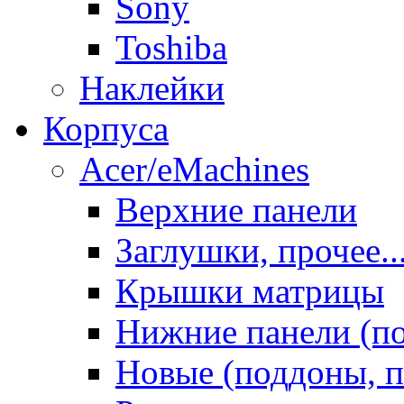
Sony
Toshiba
Наклейки
Корпуса
Acer/eMachines
Верхние панели
Заглушки, прочее..
Крышки матрицы
Нижние панели (п
Новые (поддоны, п