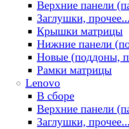
Верхние панели (п
Заглушки, прочее..
Крышки матрицы
Нижние панели (п
Новые (поддоны, п
Рамки матрицы
Lenovo
В сборе
Верхние панели (п
Заглушки, прочее..