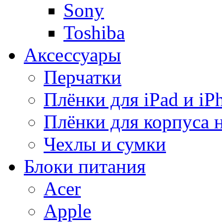
Sony
Toshiba
Аксессуары
Перчатки
Плёнки для iPad и iP
Плёнки для корпуса 
Чехлы и сумки
Блоки питания
Acer
Apple