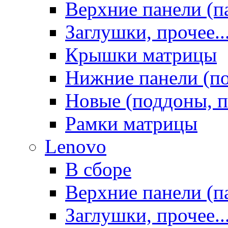
Верхние панели (п
Заглушки, прочее..
Крышки матрицы
Нижние панели (п
Новые (поддоны, п
Рамки матрицы
Lenovo
В сборе
Верхние панели (п
Заглушки, прочее..