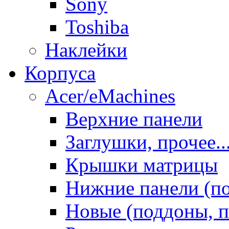
Sony
Toshiba
Наклейки
Корпуса
Acer/eMachines
Верхние панели
Заглушки, прочее..
Крышки матрицы
Нижние панели (п
Новые (поддоны, п