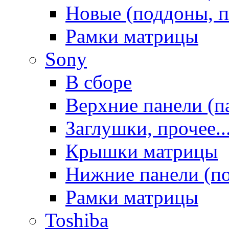
Новые (поддоны, п
Рамки матрицы
Sony
В сборе
Верхние панели (п
Заглушки, прочее..
Крышки матрицы
Нижние панели (п
Рамки матрицы
Toshiba