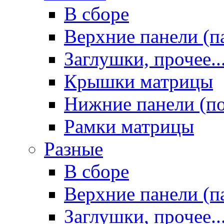
В сборе
Верхние панели (п
Заглушки, прочее..
Крышки матрицы
Нижние панели (п
Рамки матрицы
Разные
В сборе
Верхние панели (п
Заглушки, прочее..