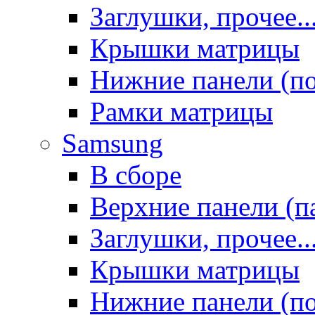
Заглушки, прочее..
Крышки матрицы
Нижние панели (п
Рамки матрицы
Samsung
В сборе
Верхние панели (п
Заглушки, прочее..
Крышки матрицы
Нижние панели (п