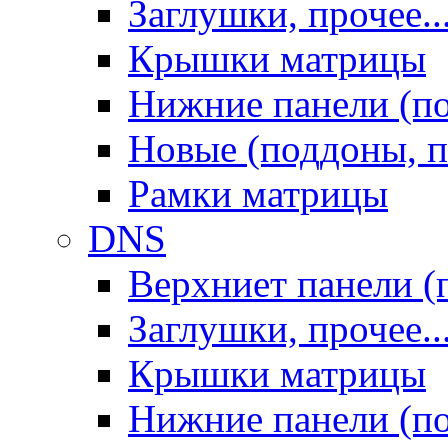
Заглушки, прочее..
Крышки матрицы
Нижние панели (п
Новые (поддоны, п
Рамки матрицы
DNS
Верхниет панели (
Заглушки, прочее..
Крышки матрицы
Нижние панели (п