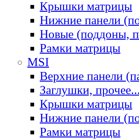
Крышки матрицы
Нижние панели (п
Новые (поддоны, п
Рамки матрицы
MSI
Верхние панели (п
Заглушки, прочее..
Крышки матрицы
Нижние панели (п
Рамки матрицы