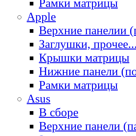
Рамки матрицы
Apple
Верхние панелии (
Заглушки, прочее..
Крышки матрицы
Нижние панели (п
Рамки матрицы
Asus
В сборе
Верхние панели (п