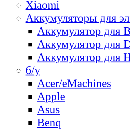
Xiaomi
Аккумуляторы для эл
Аккумулятор для
Аккумулятор для 
Аккумулятор для H
б/у
Acer/eMachines
Apple
Asus
Benq