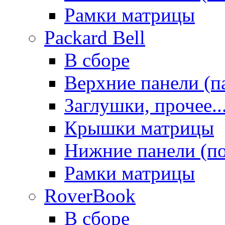
Рамки матрицы
Packard Bell
В сборе
Верхние панели (п
Заглушки, прочее..
Крышки матрицы
Нижние панели (п
Рамки матрицы
RoverBook
В сборе