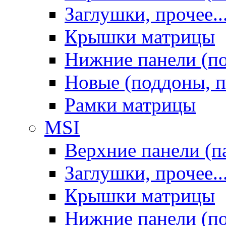
Заглушки, прочее..
Крышки матрицы
Нижние панели (п
Новые (поддоны, п
Рамки матрицы
MSI
Верхние панели (п
Заглушки, прочее..
Крышки матрицы
Нижние панели (п