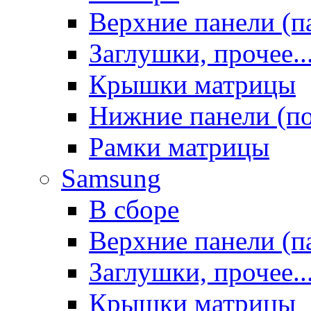
Верхние панели (п
Заглушки, прочее..
Крышки матрицы
Нижние панели (п
Рамки матрицы
Samsung
В сборе
Верхние панели (п
Заглушки, прочее..
Крышки матрицы