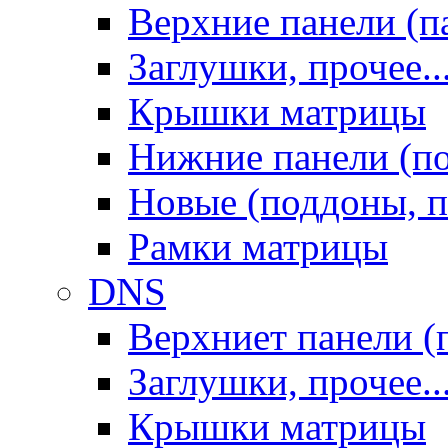
Верхние панели (п
Заглушки, прочее..
Крышки матрицы
Нижние панели (п
Новые (поддоны, п
Рамки матрицы
DNS
Верхниет панели (
Заглушки, прочее..
Крышки матрицы