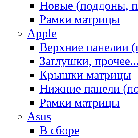
Новые (поддоны, п
Рамки матрицы
Apple
Верхние панелии (
Заглушки, прочее..
Крышки матрицы
Нижние панели (п
Рамки матрицы
Asus
В сборе