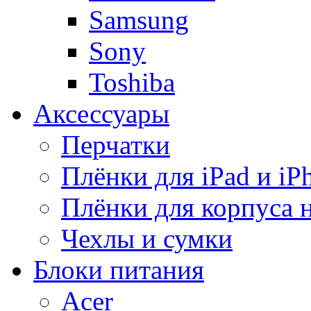
Samsung
Sony
Toshiba
Аксессуары
Перчатки
Плёнки для iPad и iP
Плёнки для корпуса 
Чехлы и сумки
Блоки питания
Acer