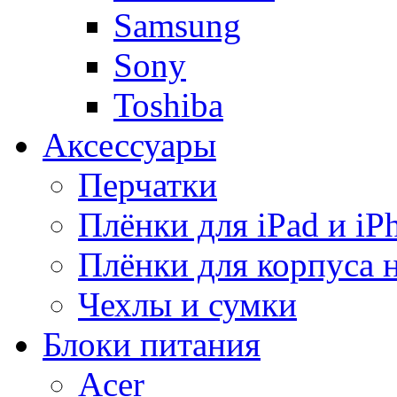
Samsung
Sony
Toshiba
Аксессуары
Перчатки
Плёнки для iPad и iP
Плёнки для корпуса 
Чехлы и сумки
Блоки питания
Acer