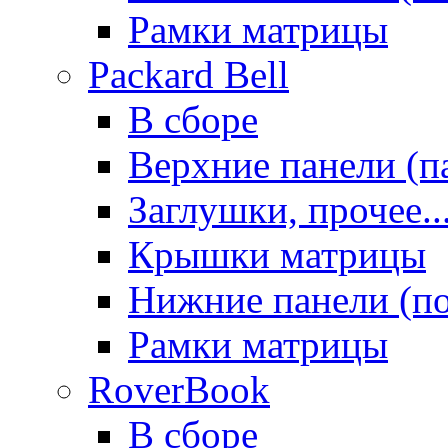
Рамки матрицы
Packard Bell
В сборе
Верхние панели (п
Заглушки, прочее..
Крышки матрицы
Нижние панели (п
Рамки матрицы
RoverBook
В сборе