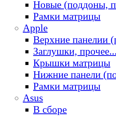
Новые (поддоны, п
Рамки матрицы
Apple
Верхние панелии (
Заглушки, прочее..
Крышки матрицы
Нижние панели (п
Рамки матрицы
Asus
В сборе