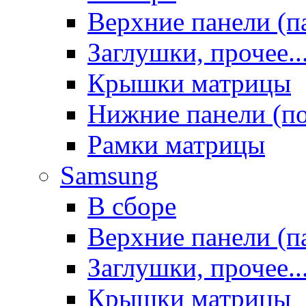
Верхние панели (п
Заглушки, прочее..
Крышки матрицы
Нижние панели (п
Рамки матрицы
Samsung
В сборе
Верхние панели (п
Заглушки, прочее..
Крышки матрицы