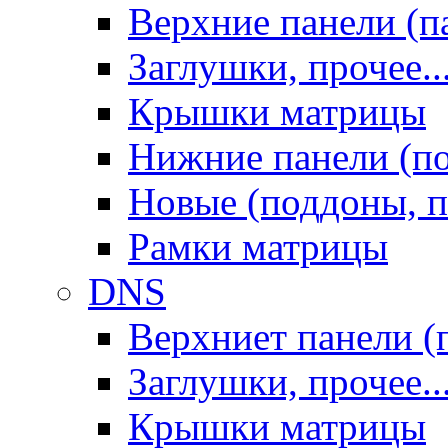
Верхние панели (п
Заглушки, прочее..
Крышки матрицы
Нижние панели (п
Новые (поддоны, п
Рамки матрицы
DNS
Верхниет панели (
Заглушки, прочее..
Крышки матрицы