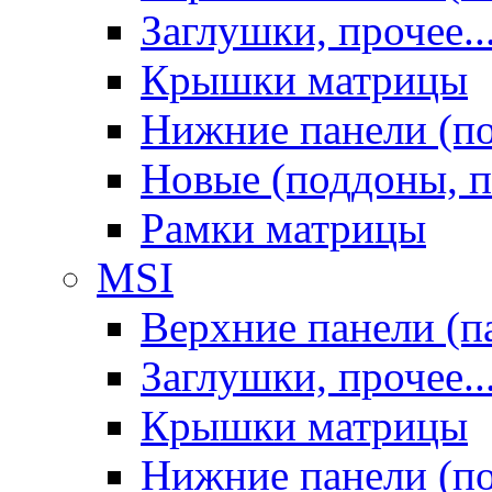
Заглушки, прочее..
Крышки матрицы
Нижние панели (п
Новые (поддоны, п
Рамки матрицы
MSI
Верхние панели (п
Заглушки, прочее..
Крышки матрицы
Нижние панели (п