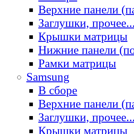
Верхние панели (п
Заглушки, прочее..
Крышки матрицы
Нижние панели (п
Рамки матрицы
Samsung
В сборе
Верхние панели (п
Заглушки, прочее..
Крышки матрицы