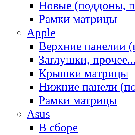
Новые (поддоны, п
Рамки матрицы
Apple
Верхние панелии (
Заглушки, прочее..
Крышки матрицы
Нижние панели (п
Рамки матрицы
Asus
В сборе