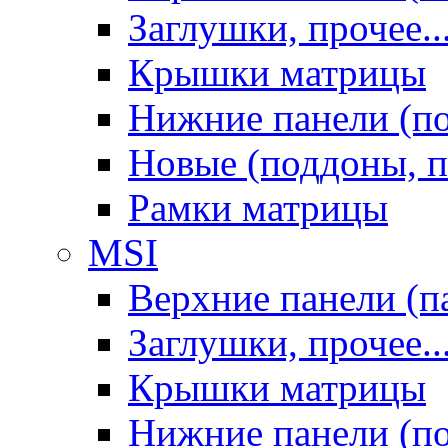
Заглушки, прочее..
Крышки матрицы
Нижние панели (п
Новые (поддоны, п
Рамки матрицы
MSI
Верхние панели (п
Заглушки, прочее..
Крышки матрицы
Нижние панели (п