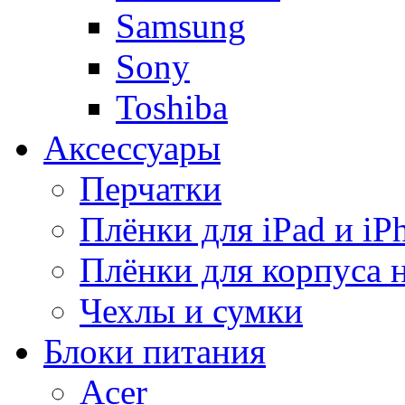
Samsung
Sony
Toshiba
Аксессуары
Перчатки
Плёнки для iPad и iP
Плёнки для корпуса 
Чехлы и сумки
Блоки питания
Acer