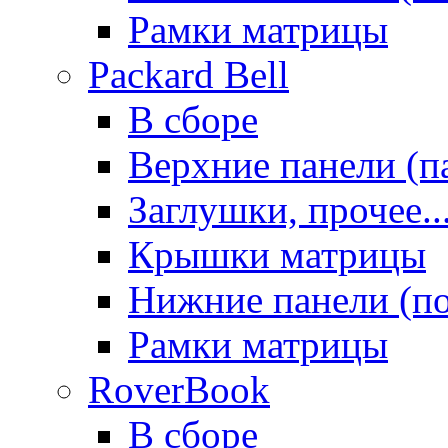
Рамки матрицы
Packard Bell
В сборе
Верхние панели (п
Заглушки, прочее..
Крышки матрицы
Нижние панели (п
Рамки матрицы
RoverBook
В сборе