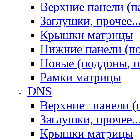
Верхние панели (п
Заглушки, прочее..
Крышки матрицы
Нижние панели (п
Новые (поддоны, п
Рамки матрицы
DNS
Верхниет панели (
Заглушки, прочее..
Крышки матрицы