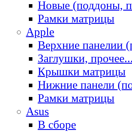
Новые (поддоны, п
Рамки матрицы
Apple
Верхние панелии (
Заглушки, прочее..
Крышки матрицы
Нижние панели (п
Рамки матрицы
Asus
В сборе