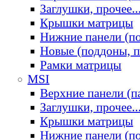
Заглушки, прочее..
Крышки матрицы
Нижние панели (п
Новые (поддоны, п
Рамки матрицы
MSI
Верхние панели (п
Заглушки, прочее..
Крышки матрицы
Нижние панели (п