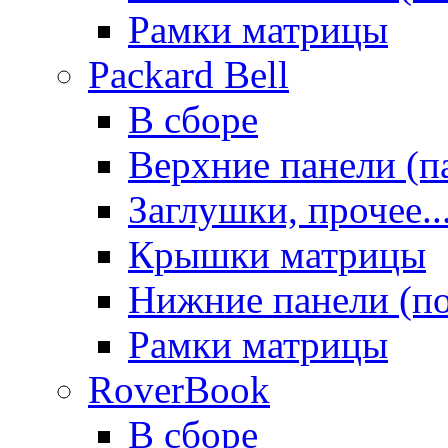
Рамки матрицы
Packard Bell
В сборе
Верхние панели (п
Заглушки, прочее..
Крышки матрицы
Нижние панели (п
Рамки матрицы
RoverBook
В сборе