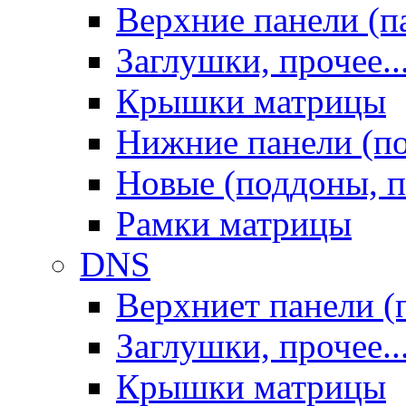
Верхние панели (п
Заглушки, прочее..
Крышки матрицы
Нижние панели (п
Новые (поддоны, п
Рамки матрицы
DNS
Верхниет панели (
Заглушки, прочее..
Крышки матрицы