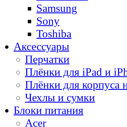
Samsung
Sony
Toshiba
Аксессуары
Перчатки
Плёнки для iPad и iP
Плёнки для корпуса 
Чехлы и сумки
Блоки питания
Acer