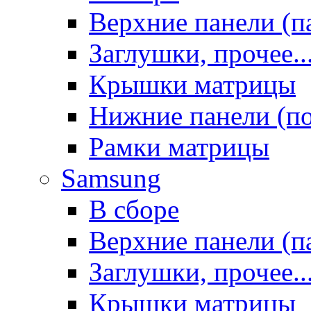
Верхние панели (п
Заглушки, прочее..
Крышки матрицы
Нижние панели (п
Рамки матрицы
Samsung
В сборе
Верхние панели (п
Заглушки, прочее..
Крышки матрицы