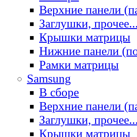
Верхние панели (п
Заглушки, прочее..
Крышки матрицы
Нижние панели (п
Рамки матрицы
Samsung
В сборе
Верхние панели (п
Заглушки, прочее..
Крышки матрицы