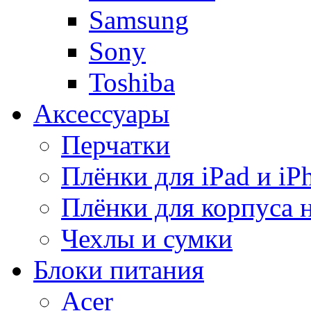
Samsung
Sony
Toshiba
Аксессуары
Перчатки
Плёнки для iPad и iP
Плёнки для корпуса 
Чехлы и сумки
Блоки питания
Acer