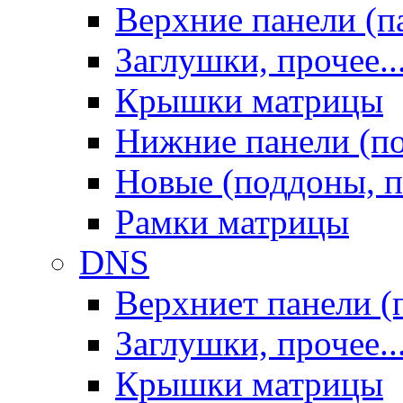
Верхние панели (п
Заглушки, прочее..
Крышки матрицы
Нижние панели (п
Новые (поддоны, п
Рамки матрицы
DNS
Верхниет панели (
Заглушки, прочее..
Крышки матрицы