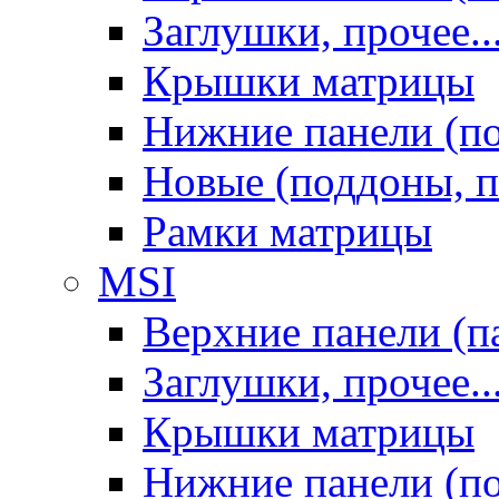
Заглушки, прочее..
Крышки матрицы
Нижние панели (п
Новые (поддоны, п
Рамки матрицы
MSI
Верхние панели (п
Заглушки, прочее..
Крышки матрицы
Нижние панели (п