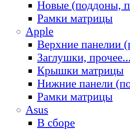
Новые (поддоны, п
Рамки матрицы
Apple
Верхние панелии (
Заглушки, прочее..
Крышки матрицы
Нижние панели (п
Рамки матрицы
Asus
В сборе