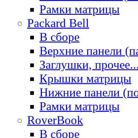
Рамки матрицы
Packard Bell
В сборе
Верхние панели (п
Заглушки, прочее..
Крышки матрицы
Нижние панели (п
Рамки матрицы
RoverBook
В сборе