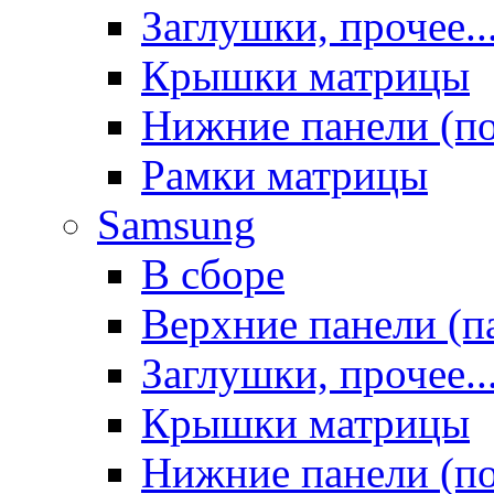
Заглушки, прочее..
Крышки матрицы
Нижние панели (п
Рамки матрицы
Samsung
В сборе
Верхние панели (п
Заглушки, прочее..
Крышки матрицы
Нижние панели (п