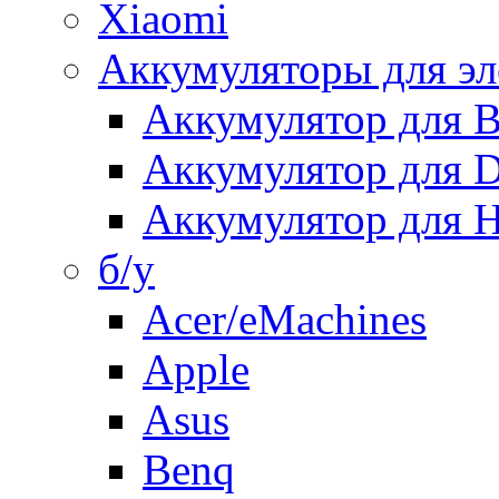
Xiaomi
Аккумуляторы для эл
Аккумулятор для
Аккумулятор для 
Аккумулятор для H
б/у
Acer/eMachines
Apple
Asus
Benq