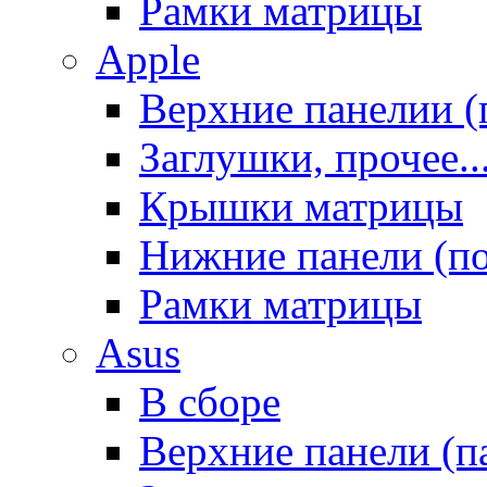
Рамки матрицы
Apple
Верхние панелии (
Заглушки, прочее..
Крышки матрицы
Нижние панели (п
Рамки матрицы
Asus
В сборе
Верхние панели (п