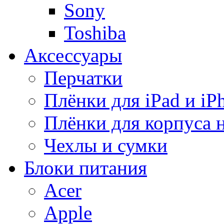
Sony
Toshiba
Аксессуары
Перчатки
Плёнки для iPad и iP
Плёнки для корпуса 
Чехлы и сумки
Блоки питания
Acer
Apple