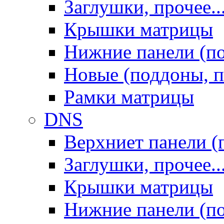
Заглушки, прочее..
Крышки матрицы
Нижние панели (п
Новые (поддоны, п
Рамки матрицы
DNS
Верхниет панели (
Заглушки, прочее..
Крышки матрицы
Нижние панели (п