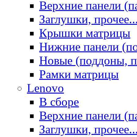
Верхние панели (п
Заглушки, прочее..
Крышки матрицы
Нижние панели (п
Новые (поддоны, п
Рамки матрицы
Lenovo
В сборе
Верхние панели (п
Заглушки, прочее..