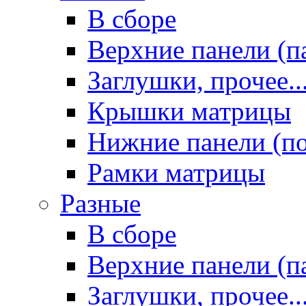
В сборе
Верхние панели (п
Заглушки, прочее..
Крышки матрицы
Нижние панели (п
Рамки матрицы
Разные
В сборе
Верхние панели (п
Заглушки, прочее..