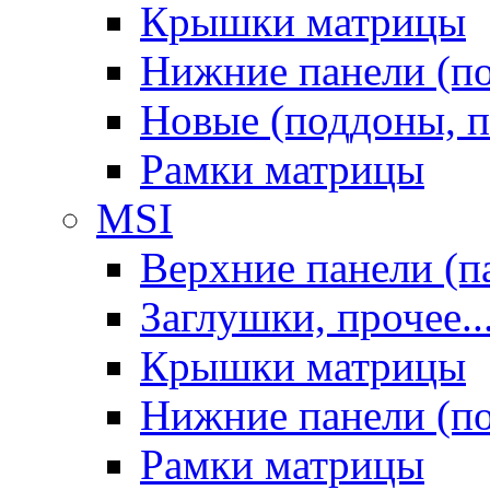
Крышки матрицы
Нижние панели (п
Новые (поддоны, п
Рамки матрицы
MSI
Верхние панели (п
Заглушки, прочее..
Крышки матрицы
Нижние панели (п
Рамки матрицы