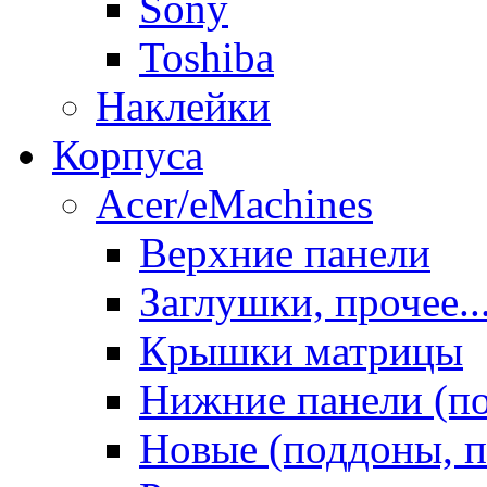
Sony
Toshiba
Наклейки
Корпуса
Acer/eMachines
Верхние панели
Заглушки, прочее..
Крышки матрицы
Нижние панели (п
Новые (поддоны, п