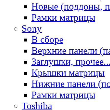
Новые (поддоны, п
Рамки матрицы
Sony
В сборе
Верхние панели (п
Заглушки, прочее..
Крышки матрицы
Нижние панели (п
Рамки матрицы
Toshiba