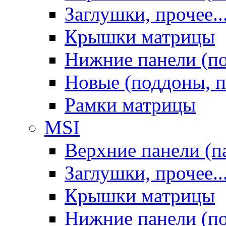
Заглушки, прочее..
Крышки матрицы
Нижние панели (п
Новые (поддоны, п
Рамки матрицы
MSI
Верхние панели (п
Заглушки, прочее..
Крышки матрицы
Нижние панели (п