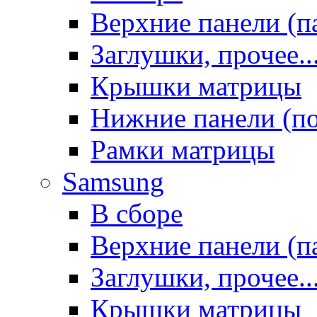
Верхние панели (п
Заглушки, прочее..
Крышки матрицы
Нижние панели (п
Рамки матрицы
Samsung
В сборе
Верхние панели (п
Заглушки, прочее..
Крышки матрицы