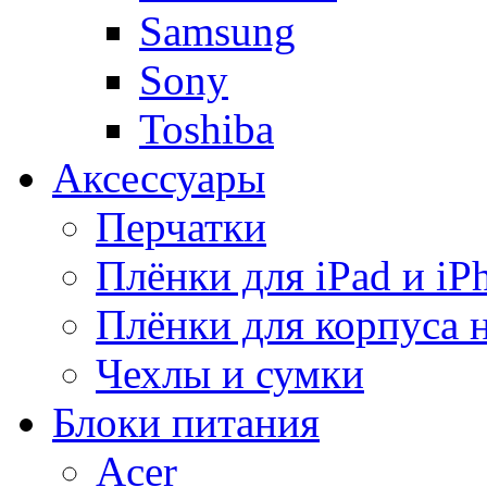
Samsung
Sony
Toshiba
Аксессуары
Перчатки
Плёнки для iPad и iP
Плёнки для корпуса 
Чехлы и сумки
Блоки питания
Acer