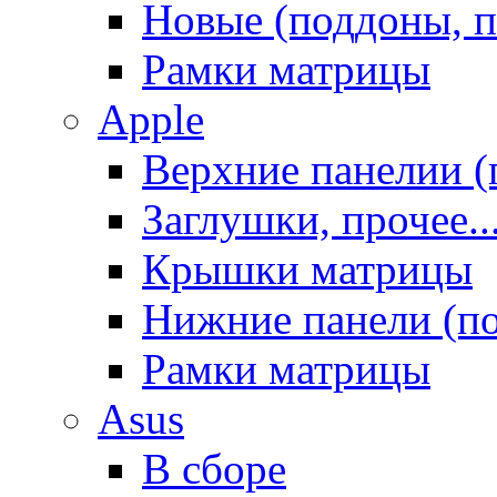
Новые (поддоны, п
Рамки матрицы
Apple
Верхние панелии (
Заглушки, прочее..
Крышки матрицы
Нижние панели (п
Рамки матрицы
Asus
В сборе