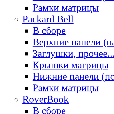
Рамки матрицы
Packard Bell
В сборе
Верхние панели (п
Заглушки, прочее..
Крышки матрицы
Нижние панели (п
Рамки матрицы
RoverBook
В сборе