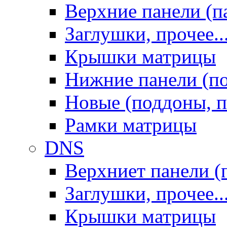
Верхние панели (п
Заглушки, прочее..
Крышки матрицы
Нижние панели (п
Новые (поддоны, п
Рамки матрицы
DNS
Верхниет панели (
Заглушки, прочее..
Крышки матрицы