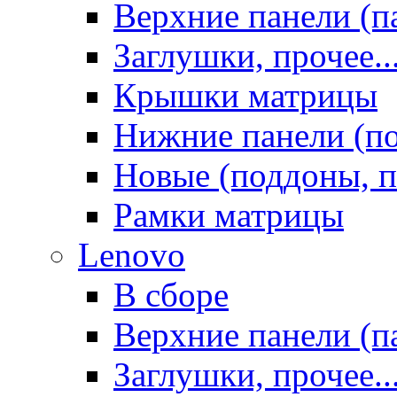
Верхние панели (п
Заглушки, прочее..
Крышки матрицы
Нижние панели (п
Новые (поддоны, п
Рамки матрицы
Lenovo
В сборе
Верхние панели (п
Заглушки, прочее..