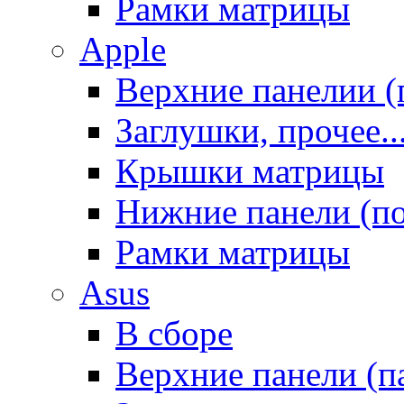
Рамки матрицы
Apple
Верхние панелии (
Заглушки, прочее..
Крышки матрицы
Нижние панели (п
Рамки матрицы
Asus
В сборе
Верхние панели (п