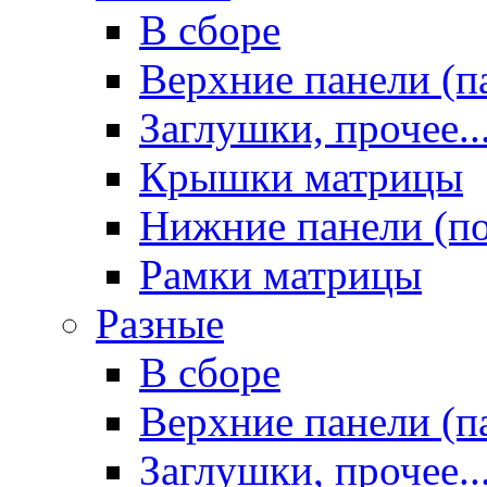
В сборе
Верхние панели (п
Заглушки, прочее..
Крышки матрицы
Нижние панели (п
Рамки матрицы
Разные
В сборе
Верхние панели (п
Заглушки, прочее..