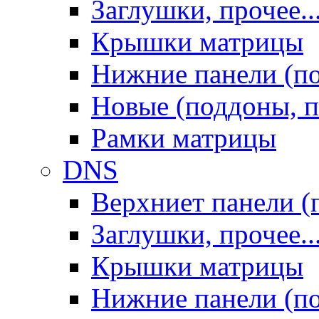
Заглушки, прочее..
Крышки матрицы
Нижние панели (п
Новые (поддоны, п
Рамки матрицы
DNS
Верхниет панели (
Заглушки, прочее..
Крышки матрицы
Нижние панели (п