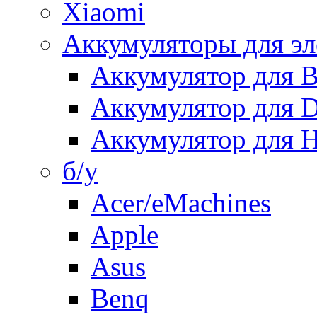
Xiaomi
Аккумуляторы для эл
Аккумулятор для
Аккумулятор для 
Аккумулятор для H
б/у
Acer/eMachines
Apple
Asus
Benq