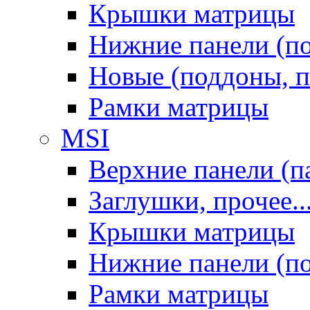
Крышки матрицы
Нижние панели (п
Новые (поддоны, п
Рамки матрицы
MSI
Верхние панели (п
Заглушки, прочее..
Крышки матрицы
Нижние панели (п
Рамки матрицы