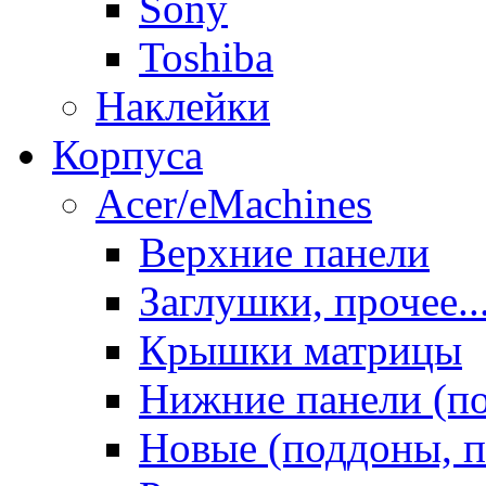
Sony
Toshiba
Наклейки
Корпуса
Acer/eMachines
Верхние панели
Заглушки, прочее..
Крышки матрицы
Нижние панели (п
Новые (поддоны, п