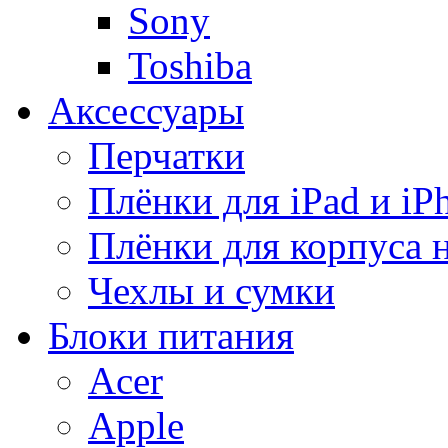
Sony
Toshiba
Аксессуары
Перчатки
Плёнки для iPad и iP
Плёнки для корпуса 
Чехлы и сумки
Блоки питания
Acer
Apple