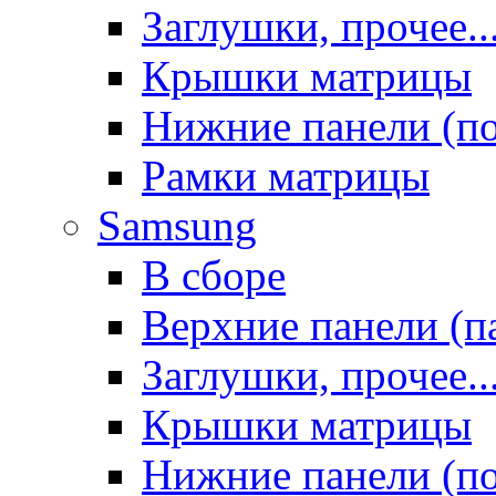
Заглушки, прочее..
Крышки матрицы
Нижние панели (п
Рамки матрицы
Samsung
В сборе
Верхние панели (п
Заглушки, прочее..
Крышки матрицы
Нижние панели (п