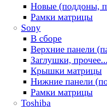
Новые (поддоны, п
Рамки матрицы
Sony
В сборе
Верхние панели (п
Заглушки, прочее..
Крышки матрицы
Нижние панели (п
Рамки матрицы
Toshiba