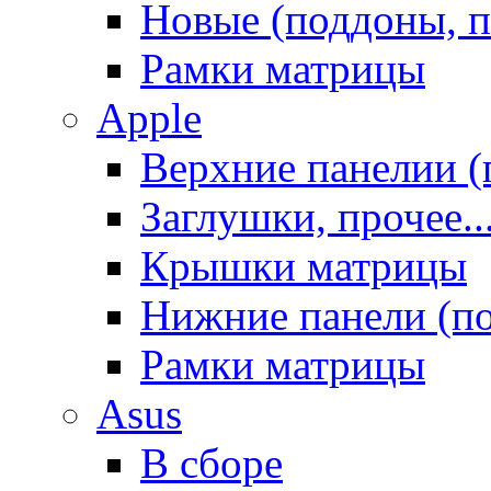
Новые (поддоны, п
Рамки матрицы
Apple
Верхние панелии (
Заглушки, прочее..
Крышки матрицы
Нижние панели (п
Рамки матрицы
Asus
В сборе