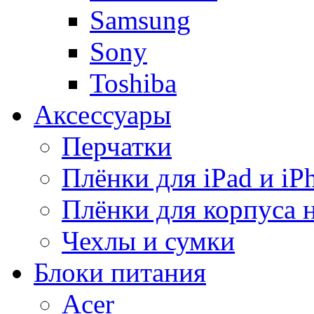
Samsung
Sony
Toshiba
Аксессуары
Перчатки
Плёнки для iPad и iP
Плёнки для корпуса 
Чехлы и сумки
Блоки питания
Acer