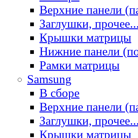
Верхние панели (п
Заглушки, прочее..
Крышки матрицы
Нижние панели (п
Рамки матрицы
Samsung
В сборе
Верхние панели (п
Заглушки, прочее..
Крышки матрицы