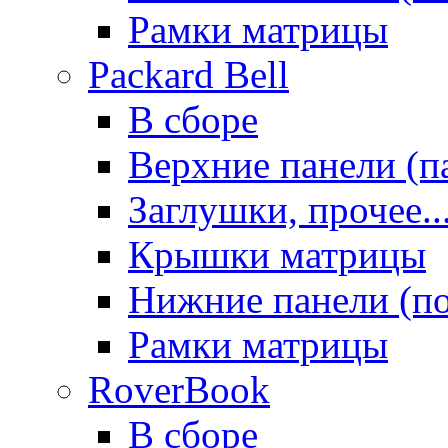
Рамки матрицы
Packard Bell
В сборе
Верхние панели (п
Заглушки, прочее..
Крышки матрицы
Нижние панели (п
Рамки матрицы
RoverBook
В сборе