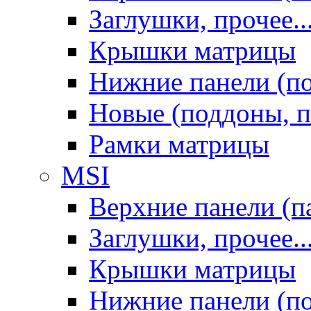
Заглушки, прочее..
Крышки матрицы
Нижние панели (п
Новые (поддоны, п
Рамки матрицы
MSI
Верхние панели (п
Заглушки, прочее..
Крышки матрицы
Нижние панели (п