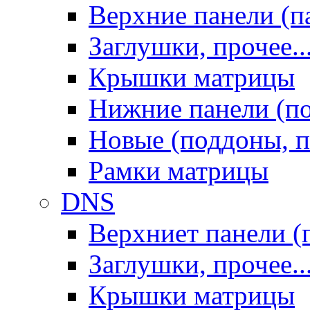
Верхние панели (п
Заглушки, прочее..
Крышки матрицы
Нижние панели (п
Новые (поддоны, п
Рамки матрицы
DNS
Верхниет панели (
Заглушки, прочее..
Крышки матрицы