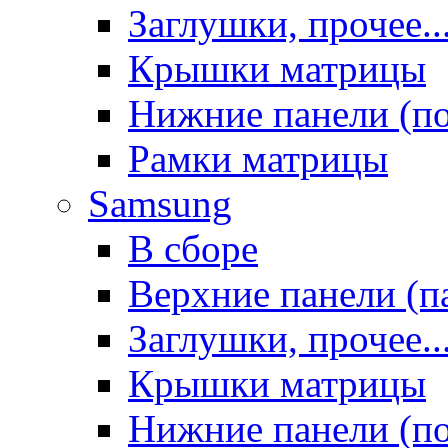
Заглушки, прочее..
Крышки матрицы
Нижние панели (п
Рамки матрицы
Samsung
В сборе
Верхние панели (п
Заглушки, прочее..
Крышки матрицы
Нижние панели (п