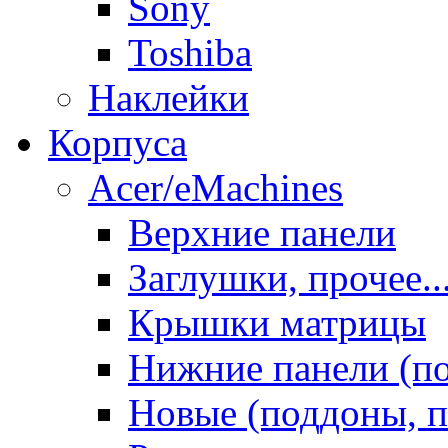
Sony
Toshiba
Наклейки
Корпуса
Acer/eMachines
Верхние панели
Заглушки, прочее..
Крышки матрицы
Нижние панели (п
Новые (поддоны, п