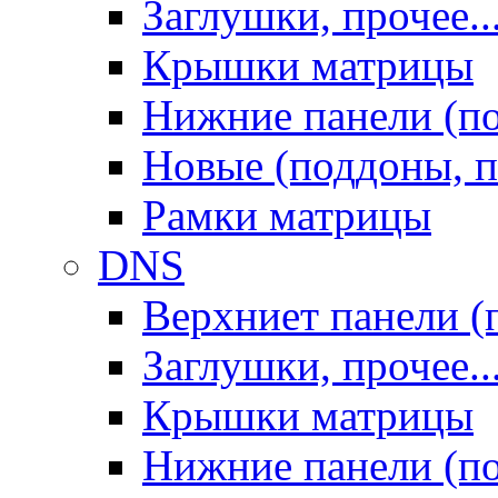
Заглушки, прочее..
Крышки матрицы
Нижние панели (п
Новые (поддоны, п
Рамки матрицы
DNS
Верхниет панели (
Заглушки, прочее..
Крышки матрицы
Нижние панели (п