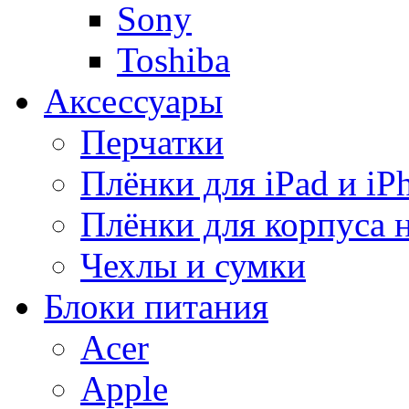
Sony
Toshiba
Аксессуары
Перчатки
Плёнки для iPad и iP
Плёнки для корпуса 
Чехлы и сумки
Блоки питания
Acer
Apple