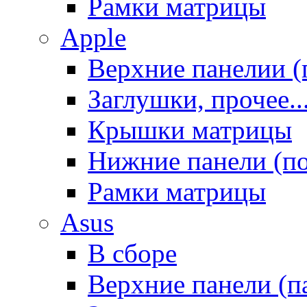
Рамки матрицы
Apple
Верхние панелии (
Заглушки, прочее..
Крышки матрицы
Нижние панели (п
Рамки матрицы
Asus
В сборе
Верхние панели (п