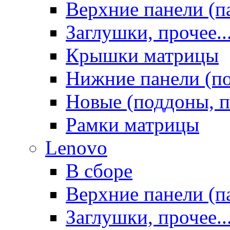
Верхние панели (п
Заглушки, прочее..
Крышки матрицы
Нижние панели (п
Новые (поддоны, п
Рамки матрицы
Lenovo
В сборе
Верхние панели (п
Заглушки, прочее..