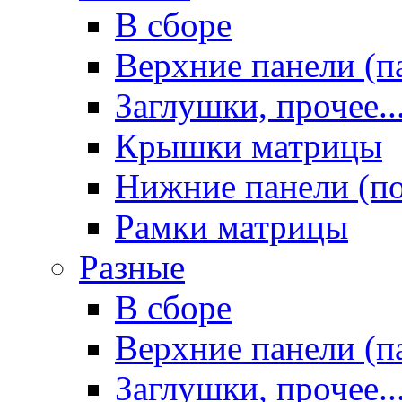
В сборе
Верхние панели (п
Заглушки, прочее..
Крышки матрицы
Нижние панели (п
Рамки матрицы
Разные
В сборе
Верхние панели (п
Заглушки, прочее..