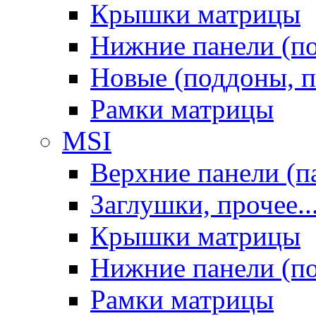
Крышки матрицы
Нижние панели (п
Новые (поддоны, п
Рамки матрицы
MSI
Верхние панели (п
Заглушки, прочее..
Крышки матрицы
Нижние панели (п
Рамки матрицы