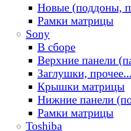
Новые (поддоны, п
Рамки матрицы
Sony
В сборе
Верхние панели (п
Заглушки, прочее..
Крышки матрицы
Нижние панели (п
Рамки матрицы
Toshiba