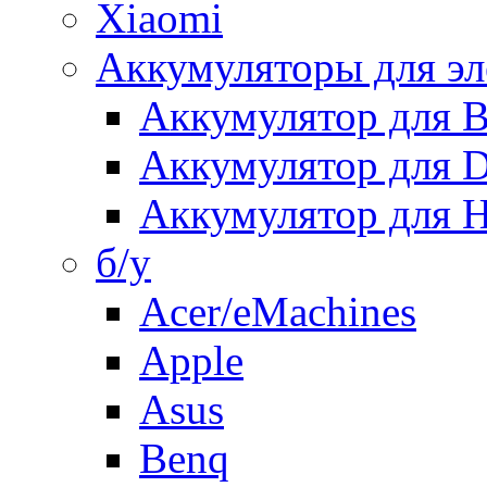
Xiaomi
Аккумуляторы для эл
Аккумулятор для
Аккумулятор для 
Аккумулятор для H
б/у
Acer/eMachines
Apple
Asus
Benq