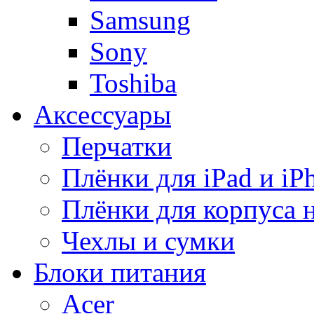
Samsung
Sony
Toshiba
Аксессуары
Перчатки
Плёнки для iPad и iP
Плёнки для корпуса 
Чехлы и сумки
Блоки питания
Acer