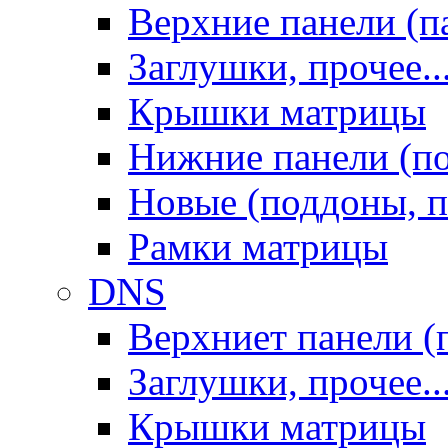
Верхние панели (п
Заглушки, прочее..
Крышки матрицы
Нижние панели (п
Новые (поддоны, п
Рамки матрицы
DNS
Верхниет панели (
Заглушки, прочее..
Крышки матрицы