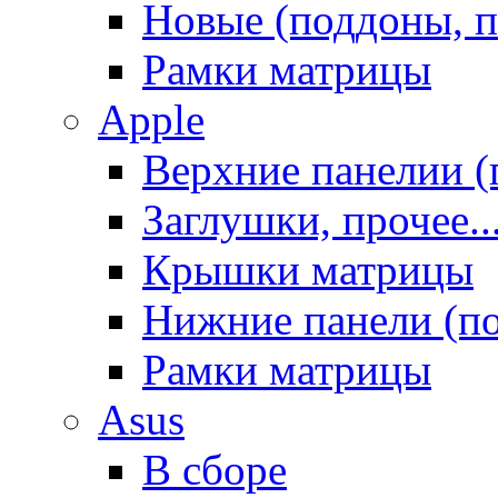
Новые (поддоны, п
Рамки матрицы
Apple
Верхние панелии (
Заглушки, прочее..
Крышки матрицы
Нижние панели (п
Рамки матрицы
Asus
В сборе