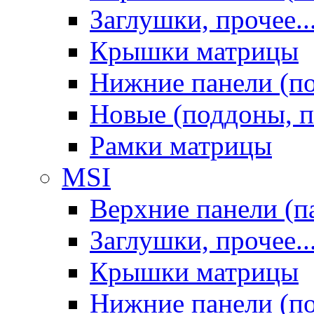
Заглушки, прочее..
Крышки матрицы
Нижние панели (п
Новые (поддоны, п
Рамки матрицы
MSI
Верхние панели (п
Заглушки, прочее..
Крышки матрицы
Нижние панели (п