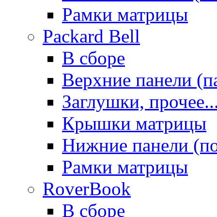
Рамки матрицы
Packard Bell
В сборе
Верхние панели (п
Заглушки, прочее..
Крышки матрицы
Нижние панели (п
Рамки матрицы
RoverBook
В сборе