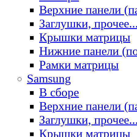
Верхние панели (п
Заглушки, прочее..
Крышки матрицы
Нижние панели (п
Рамки матрицы
Samsung
В сборе
Верхние панели (п
Заглушки, прочее..
Крышки матрицы