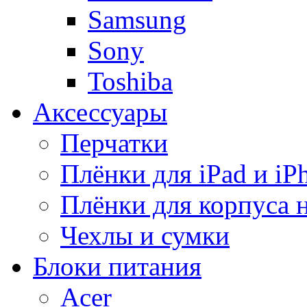
Samsung
Sony
Toshiba
Аксессуары
Перчатки
Плёнки для iPad и iP
Плёнки для корпуса 
Чехлы и сумки
Блоки питания
Acer