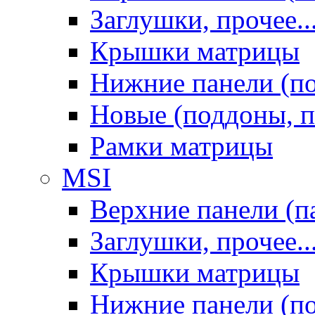
Заглушки, прочее..
Крышки матрицы
Нижние панели (п
Новые (поддоны, п
Рамки матрицы
MSI
Верхние панели (п
Заглушки, прочее..
Крышки матрицы
Нижние панели (п