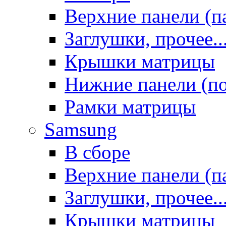
Верхние панели (п
Заглушки, прочее..
Крышки матрицы
Нижние панели (п
Рамки матрицы
Samsung
В сборе
Верхние панели (п
Заглушки, прочее..
Крышки матрицы