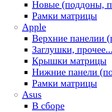
Новые (поддоны, п
Рамки матрицы
Apple
Верхние панелии (
Заглушки, прочее..
Крышки матрицы
Нижние панели (п
Рамки матрицы
Asus
В сборе