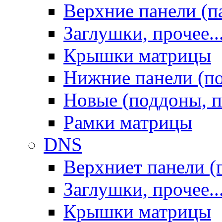
Верхние панели (п
Заглушки, прочее..
Крышки матрицы
Нижние панели (п
Новые (поддоны, п
Рамки матрицы
DNS
Верхниет панели (
Заглушки, прочее..
Крышки матрицы