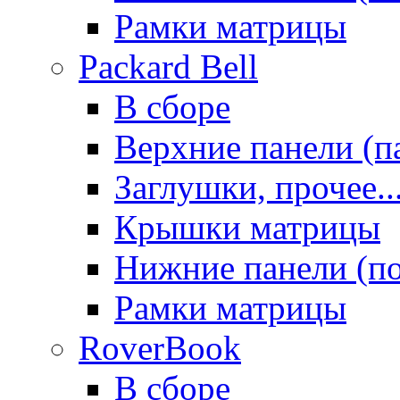
Рамки матрицы
Packard Bell
В сборе
Верхние панели (п
Заглушки, прочее..
Крышки матрицы
Нижние панели (п
Рамки матрицы
RoverBook
В сборе