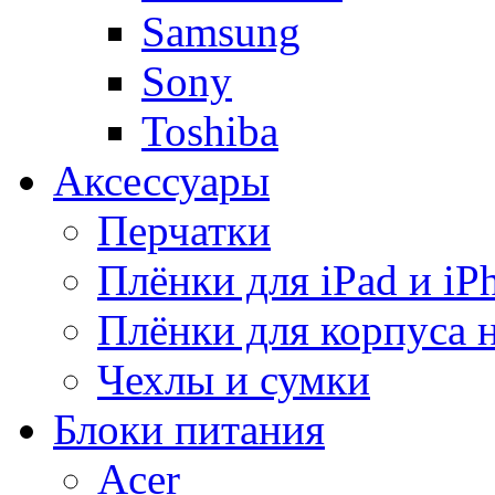
Samsung
Sony
Toshiba
Аксессуары
Перчатки
Плёнки для iPad и iP
Плёнки для корпуса 
Чехлы и сумки
Блоки питания
Acer