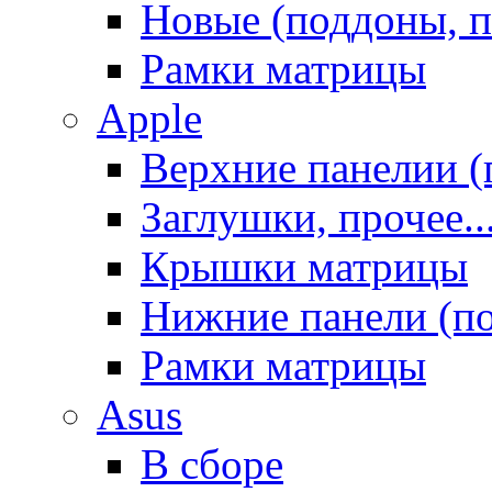
Новые (поддоны, п
Рамки матрицы
Apple
Верхние панелии (
Заглушки, прочее..
Крышки матрицы
Нижние панели (п
Рамки матрицы
Asus
В сборе