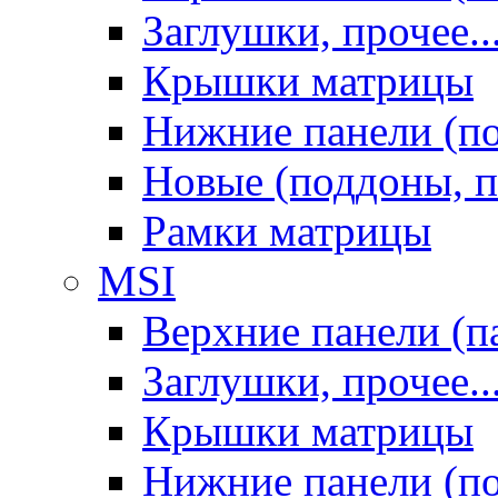
Заглушки, прочее..
Крышки матрицы
Нижние панели (п
Новые (поддоны, п
Рамки матрицы
MSI
Верхние панели (п
Заглушки, прочее..
Крышки матрицы
Нижние панели (п