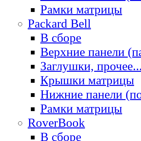
Рамки матрицы
Packard Bell
В сборе
Верхние панели (п
Заглушки, прочее..
Крышки матрицы
Нижние панели (п
Рамки матрицы
RoverBook
В сборе