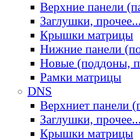
Верхние панели (п
Заглушки, прочее..
Крышки матрицы
Нижние панели (п
Новые (поддоны, п
Рамки матрицы
DNS
Верхниет панели (
Заглушки, прочее..
Крышки матрицы