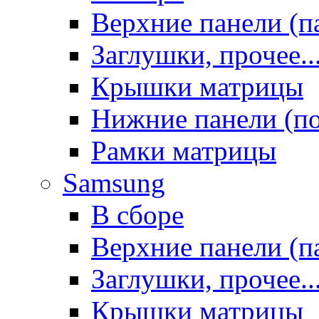
Верхние панели (п
Заглушки, прочее..
Крышки матрицы
Нижние панели (п
Рамки матрицы
Samsung
В сборе
Верхние панели (п
Заглушки, прочее..
Крышки матрицы