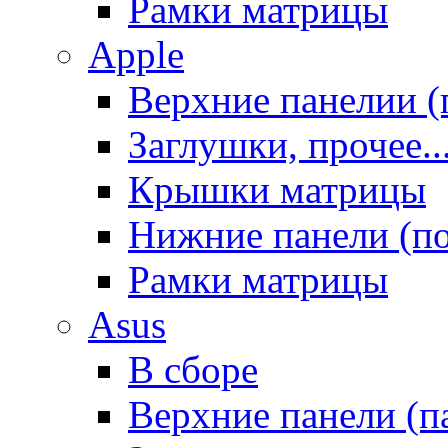
Рамки матрицы
Apple
Верхние панелии (
Заглушки, прочее..
Крышки матрицы
Нижние панели (п
Рамки матрицы
Asus
В сборе
Верхние панели (п