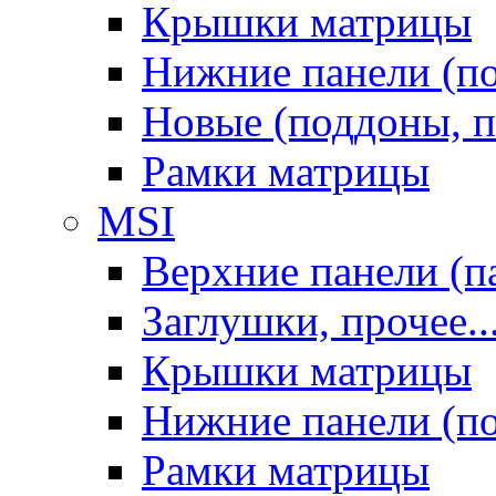
Крышки матрицы
Нижние панели (п
Новые (поддоны, п
Рамки матрицы
MSI
Верхние панели (п
Заглушки, прочее..
Крышки матрицы
Нижние панели (п
Рамки матрицы