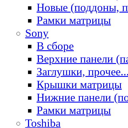
Новые (поддоны, п
Рамки матрицы
Sony
В сборе
Верхние панели (п
Заглушки, прочее..
Крышки матрицы
Нижние панели (п
Рамки матрицы
Toshiba