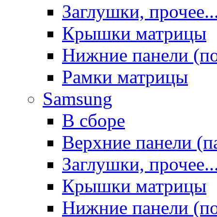
Заглушки, прочее..
Крышки матрицы
Нижние панели (п
Рамки матрицы
Samsung
В сборе
Верхние панели (п
Заглушки, прочее..
Крышки матрицы
Нижние панели (п