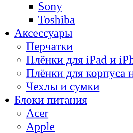
Sony
Toshiba
Аксессуары
Перчатки
Плёнки для iPad и iP
Плёнки для корпуса 
Чехлы и сумки
Блоки питания
Acer
Apple