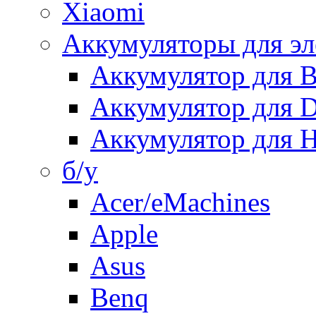
Xiaomi
Аккумуляторы для эл
Аккумулятор для
Аккумулятор для 
Аккумулятор для H
б/у
Acer/eMachines
Apple
Asus
Benq