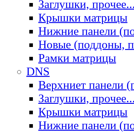
Заглушки, прочее..
Крышки матрицы
Нижние панели (п
Новые (поддоны, п
Рамки матрицы
DNS
Верхниет панели (
Заглушки, прочее..
Крышки матрицы
Нижние панели (п