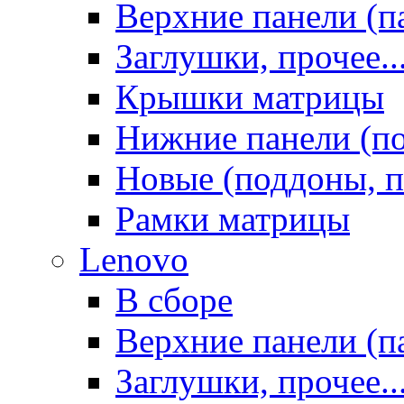
Верхние панели (п
Заглушки, прочее..
Крышки матрицы
Нижние панели (п
Новые (поддоны, п
Рамки матрицы
Lenovo
В сборе
Верхние панели (п
Заглушки, прочее..