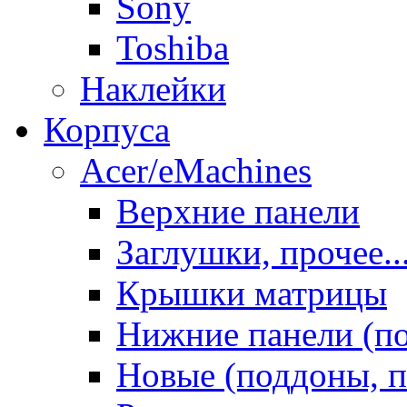
Sony
Toshiba
Наклейки
Корпуса
Acer/eMachines
Верхние панели
Заглушки, прочее..
Крышки матрицы
Нижние панели (п
Новые (поддоны, п