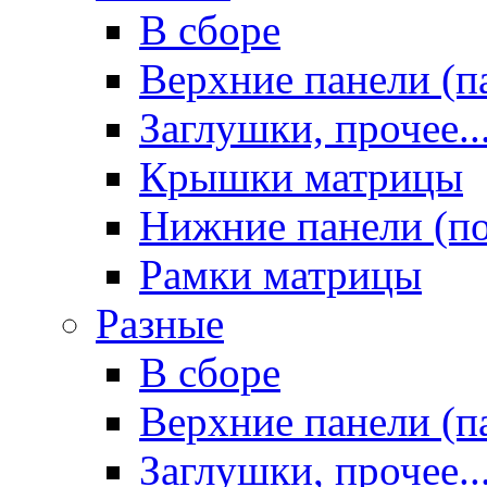
В сборе
Верхние панели (п
Заглушки, прочее..
Крышки матрицы
Нижние панели (п
Рамки матрицы
Разные
В сборе
Верхние панели (п
Заглушки, прочее..