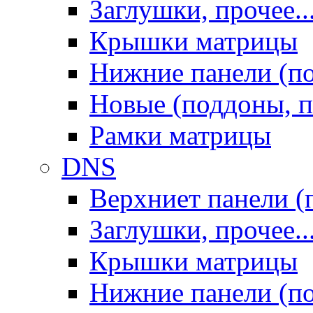
Заглушки, прочее..
Крышки матрицы
Нижние панели (п
Новые (поддоны, п
Рамки матрицы
DNS
Верхниет панели (
Заглушки, прочее..
Крышки матрицы
Нижние панели (п