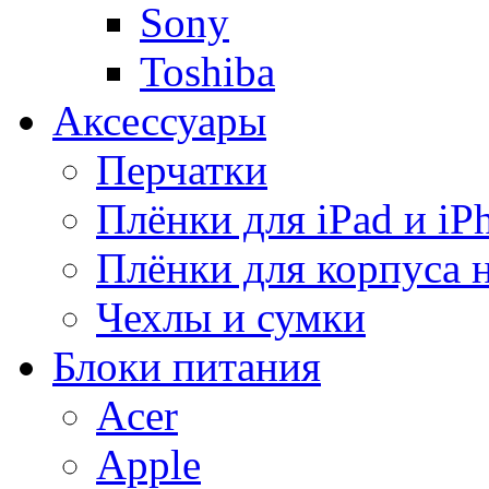
Sony
Toshiba
Аксессуары
Перчатки
Плёнки для iPad и iP
Плёнки для корпуса 
Чехлы и сумки
Блоки питания
Acer
Apple