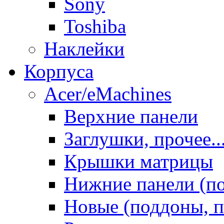
Sony
Toshiba
Наклейки
Корпуса
Acer/eMachines
Верхние панели
Заглушки, прочее..
Крышки матрицы
Нижние панели (п
Новые (поддоны, п