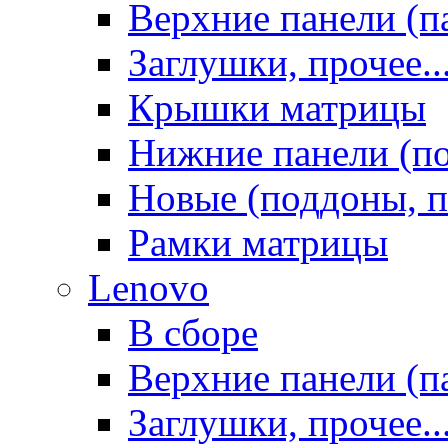
Верхние панели (п
Заглушки, прочее..
Крышки матрицы
Нижние панели (п
Новые (поддоны, п
Рамки матрицы
Lenovo
В сборе
Верхние панели (п
Заглушки, прочее..