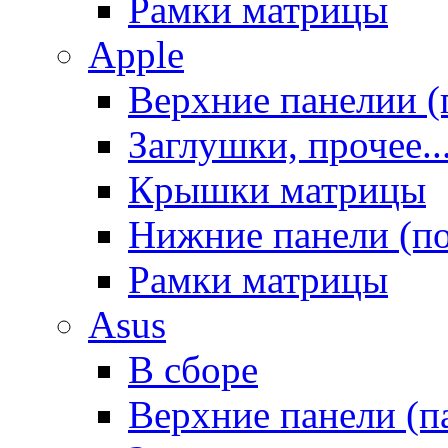
Рамки матрицы
Apple
Верхние панелии (
Заглушки, прочее..
Крышки матрицы
Нижние панели (п
Рамки матрицы
Asus
В сборе
Верхние панели (п