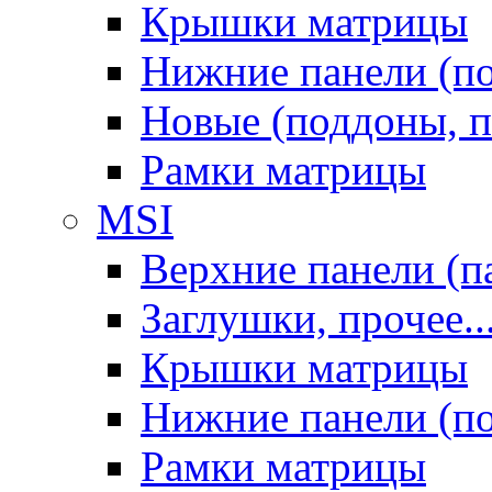
Крышки матрицы
Нижние панели (п
Новые (поддоны, п
Рамки матрицы
MSI
Верхние панели (п
Заглушки, прочее..
Крышки матрицы
Нижние панели (п
Рамки матрицы