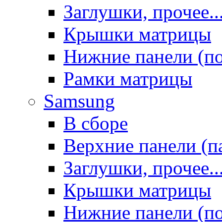
Заглушки, прочее..
Крышки матрицы
Нижние панели (п
Рамки матрицы
Samsung
В сборе
Верхние панели (п
Заглушки, прочее..
Крышки матрицы
Нижние панели (п