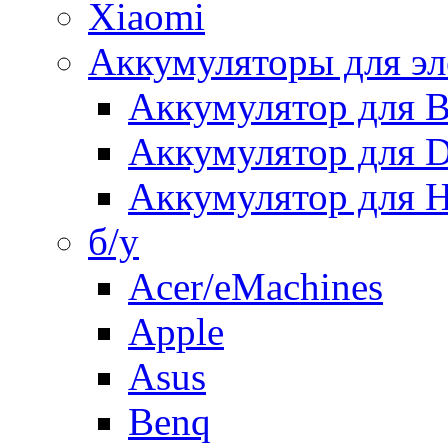
Xiaomi
Аккумуляторы для эл
Аккумулятор для
Аккумулятор для 
Аккумулятор для H
б/у
Acer/eMachines
Apple
Asus
Benq