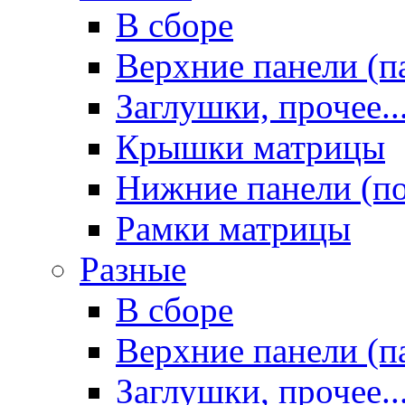
В сборе
Верхние панели (п
Заглушки, прочее..
Крышки матрицы
Нижние панели (п
Рамки матрицы
Разные
В сборе
Верхние панели (п
Заглушки, прочее..