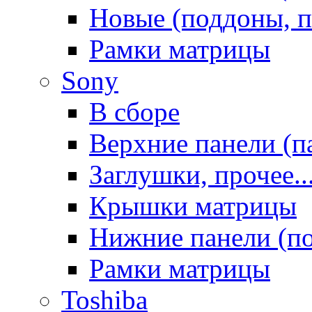
Новые (поддоны, п
Рамки матрицы
Sony
В сборе
Верхние панели (п
Заглушки, прочее..
Крышки матрицы
Нижние панели (п
Рамки матрицы
Toshiba