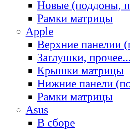
Новые (поддоны, п
Рамки матрицы
Apple
Верхние панелии (
Заглушки, прочее..
Крышки матрицы
Нижние панели (п
Рамки матрицы
Asus
В сборе