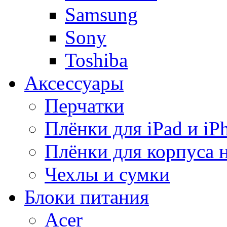
Samsung
Sony
Toshiba
Аксессуары
Перчатки
Плёнки для iPad и iP
Плёнки для корпуса 
Чехлы и сумки
Блоки питания
Acer