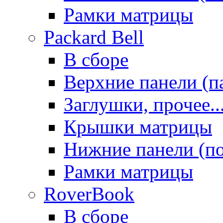
Рамки матрицы
Packard Bell
В сборе
Верхние панели (п
Заглушки, прочее..
Крышки матрицы
Нижние панели (п
Рамки матрицы
RoverBook
В сборе