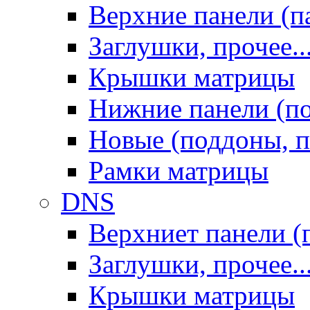
Верхние панели (п
Заглушки, прочее..
Крышки матрицы
Нижние панели (п
Новые (поддоны, п
Рамки матрицы
DNS
Верхниет панели (
Заглушки, прочее..
Крышки матрицы