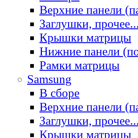
Верхние панели (п
Заглушки, прочее..
Крышки матрицы
Нижние панели (п
Рамки матрицы
Samsung
В сборе
Верхние панели (п
Заглушки, прочее..
Крышки матрицы