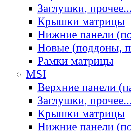
Заглушки, прочее..
Крышки матрицы
Нижние панели (п
Новые (поддоны, п
Рамки матрицы
MSI
Верхние панели (п
Заглушки, прочее..
Крышки матрицы
Нижние панели (п