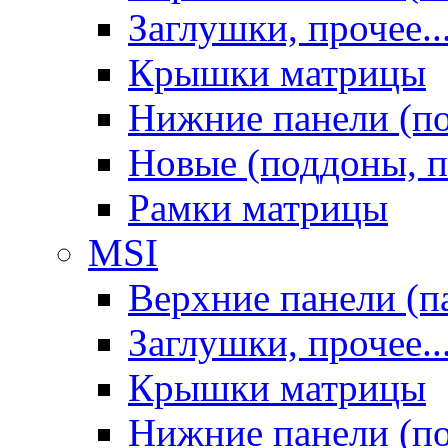
Заглушки, прочее..
Крышки матрицы
Нижние панели (п
Новые (поддоны, п
Рамки матрицы
MSI
Верхние панели (п
Заглушки, прочее..
Крышки матрицы
Нижние панели (п