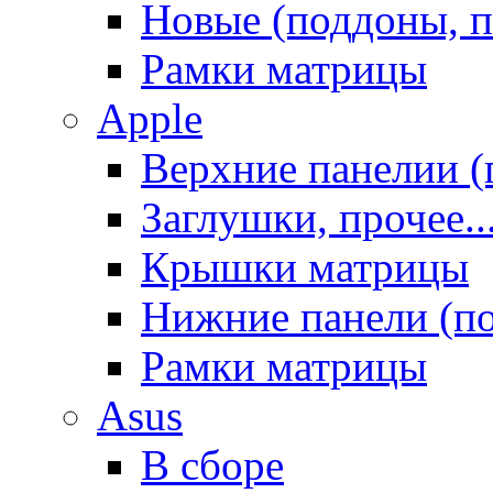
Новые (поддоны, п
Рамки матрицы
Apple
Верхние панелии (
Заглушки, прочее..
Крышки матрицы
Нижние панели (п
Рамки матрицы
Asus
В сборе