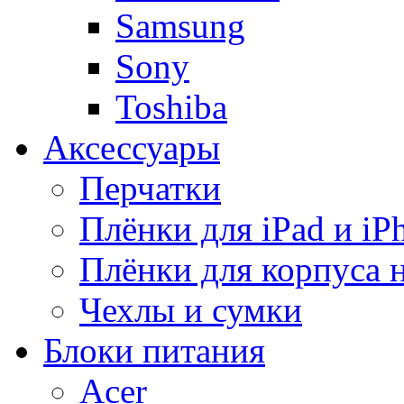
Samsung
Sony
Toshiba
Аксессуары
Перчатки
Плёнки для iPad и iP
Плёнки для корпуса 
Чехлы и сумки
Блоки питания
Acer