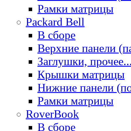
Рамки матрицы
Packard Bell
В сборе
Верхние панели (п
Заглушки, прочее..
Крышки матрицы
Нижние панели (п
Рамки матрицы
RoverBook
В сборе