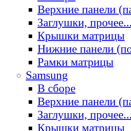
Верхние панели (п
Заглушки, прочее..
Крышки матрицы
Нижние панели (п
Рамки матрицы
Samsung
В сборе
Верхние панели (п
Заглушки, прочее..
Крышки матрицы