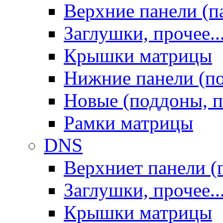
Верхние панели (п
Заглушки, прочее..
Крышки матрицы
Нижние панели (п
Новые (поддоны, п
Рамки матрицы
DNS
Верхниет панели (
Заглушки, прочее..
Крышки матрицы