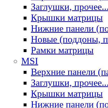
Заглушки, прочее..
Крышки матрицы
Нижние панели (п
Новые (поддоны, п
Рамки матрицы
MSI
Верхние панели (п
Заглушки, прочее..
Крышки матрицы
Нижние панели (п