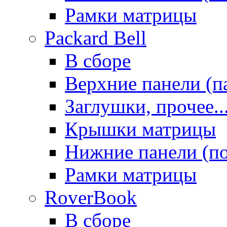
Рамки матрицы
Packard Bell
В сборе
Верхние панели (п
Заглушки, прочее..
Крышки матрицы
Нижние панели (п
Рамки матрицы
RoverBook
В сборе