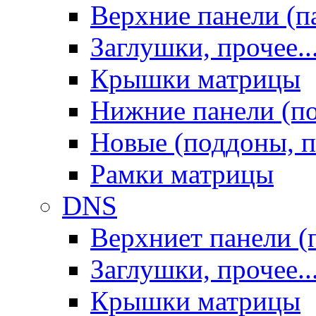
Верхние панели (п
Заглушки, прочее..
Крышки матрицы
Нижние панели (п
Новые (поддоны, п
Рамки матрицы
DNS
Верхниет панели (
Заглушки, прочее..
Крышки матрицы