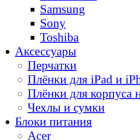
Samsung
Sony
Toshiba
Аксессуары
Перчатки
Плёнки для iPad и iP
Плёнки для корпуса 
Чехлы и сумки
Блоки питания
Acer