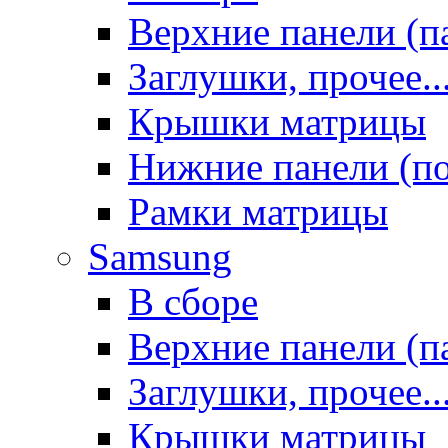
Верхние панели (п
Заглушки, прочее..
Крышки матрицы
Нижние панели (п
Рамки матрицы
Samsung
В сборе
Верхние панели (п
Заглушки, прочее..
Крышки матрицы