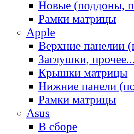
Новые (поддоны, п
Рамки матрицы
Apple
Верхние панелии (
Заглушки, прочее..
Крышки матрицы
Нижние панели (п
Рамки матрицы
Asus
В сборе