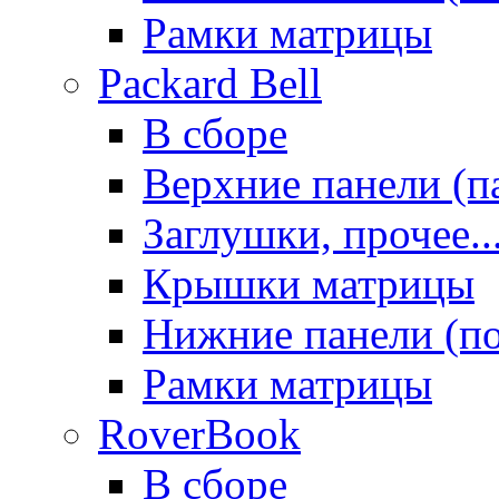
Рамки матрицы
Packard Bell
В сборе
Верхние панели (п
Заглушки, прочее..
Крышки матрицы
Нижние панели (п
Рамки матрицы
RoverBook
В сборе