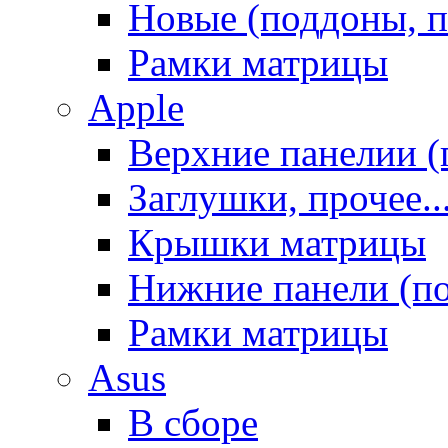
Новые (поддоны, п
Рамки матрицы
Apple
Верхние панелии (
Заглушки, прочее..
Крышки матрицы
Нижние панели (п
Рамки матрицы
Asus
В сборе