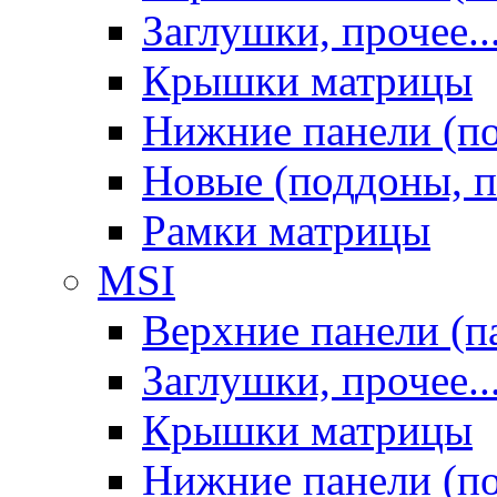
Заглушки, прочее..
Крышки матрицы
Нижние панели (п
Новые (поддоны, п
Рамки матрицы
MSI
Верхние панели (п
Заглушки, прочее..
Крышки матрицы
Нижние панели (п