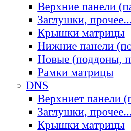
Верхние панели (п
Заглушки, прочее..
Крышки матрицы
Нижние панели (п
Новые (поддоны, п
Рамки матрицы
DNS
Верхниет панели (
Заглушки, прочее..
Крышки матрицы