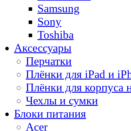
Samsung
Sony
Toshiba
Аксессуары
Перчатки
Плёнки для iPad и iP
Плёнки для корпуса 
Чехлы и сумки
Блоки питания
Acer