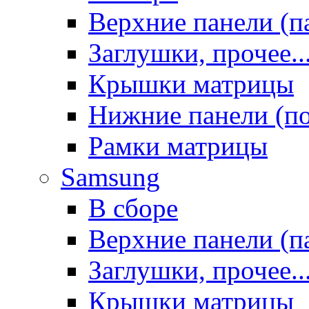
Верхние панели (п
Заглушки, прочее..
Крышки матрицы
Нижние панели (п
Рамки матрицы
Samsung
В сборе
Верхние панели (п
Заглушки, прочее..
Крышки матрицы