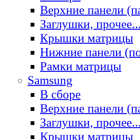
Верхние панели (п
Заглушки, прочее..
Крышки матрицы
Нижние панели (п
Рамки матрицы
Samsung
В сборе
Верхние панели (п
Заглушки, прочее..
Крышки матрицы