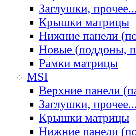
Заглушки, прочее..
Крышки матрицы
Нижние панели (п
Новые (поддоны, п
Рамки матрицы
MSI
Верхние панели (п
Заглушки, прочее..
Крышки матрицы
Нижние панели (п