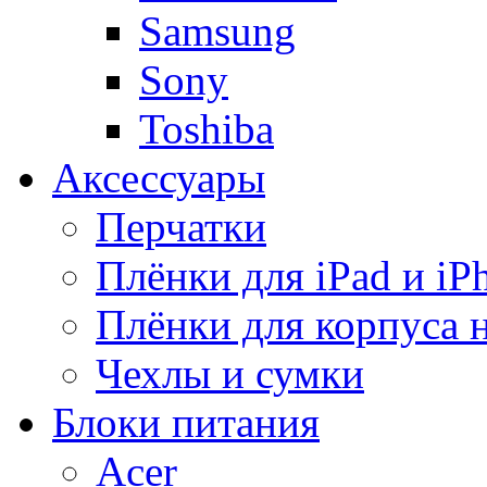
Samsung
Sony
Toshiba
Аксессуары
Перчатки
Плёнки для iPad и iP
Плёнки для корпуса 
Чехлы и сумки
Блоки питания
Acer