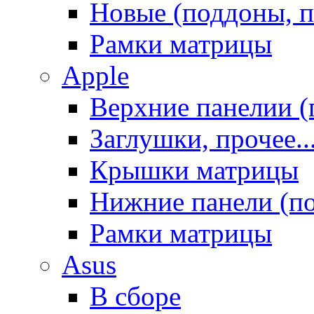
Новые (поддоны, п
Рамки матрицы
Apple
Верхние панелии (
Заглушки, прочее..
Крышки матрицы
Нижние панели (п
Рамки матрицы
Asus
В сборе