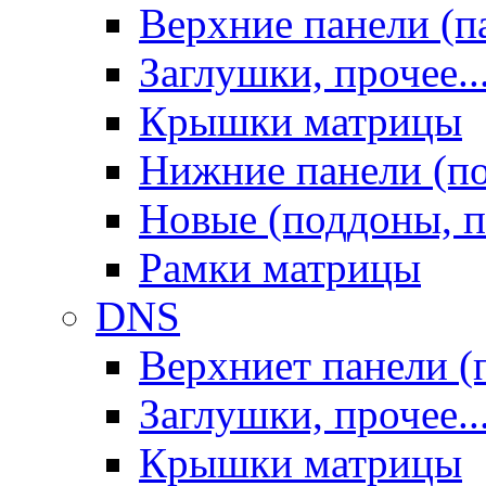
Верхние панели (п
Заглушки, прочее..
Крышки матрицы
Нижние панели (п
Новые (поддоны, п
Рамки матрицы
DNS
Верхниет панели (
Заглушки, прочее..
Крышки матрицы