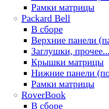
Рамки матрицы
Packard Bell
В сборе
Верхние панели (п
Заглушки, прочее..
Крышки матрицы
Нижние панели (п
Рамки матрицы
RoverBook
В сборе