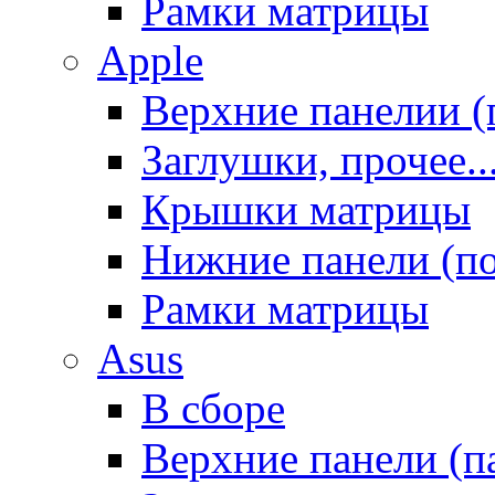
Рамки матрицы
Apple
Верхние панелии (
Заглушки, прочее..
Крышки матрицы
Нижние панели (п
Рамки матрицы
Asus
В сборе
Верхние панели (п