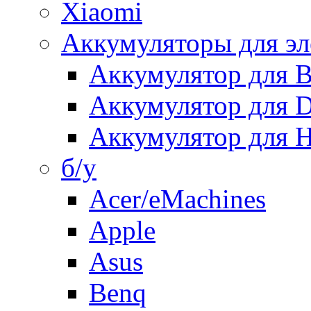
Xiaomi
Аккумуляторы для эл
Аккумулятор для
Аккумулятор для 
Аккумулятор для H
б/у
Acer/eMachines
Apple
Asus
Benq