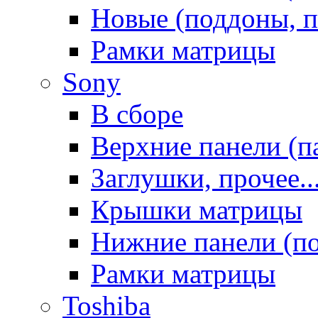
Новые (поддоны, п
Рамки матрицы
Sony
В сборе
Верхние панели (п
Заглушки, прочее..
Крышки матрицы
Нижние панели (п
Рамки матрицы
Toshiba