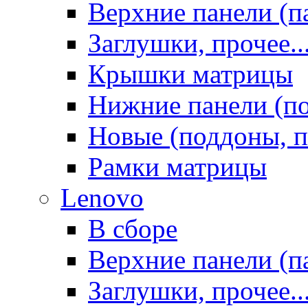
Верхние панели (п
Заглушки, прочее..
Крышки матрицы
Нижние панели (п
Новые (поддоны, п
Рамки матрицы
Lenovo
В сборе
Верхние панели (п
Заглушки, прочее..