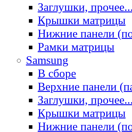
Заглушки, прочее..
Крышки матрицы
Нижние панели (п
Рамки матрицы
Samsung
В сборе
Верхние панели (п
Заглушки, прочее..
Крышки матрицы
Нижние панели (п