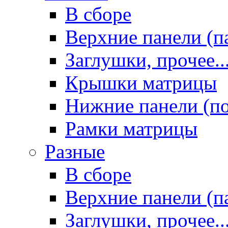
В сборе
Верхние панели (п
Заглушки, прочее..
Крышки матрицы
Нижние панели (п
Рамки матрицы
Разные
В сборе
Верхние панели (п
Заглушки, прочее..