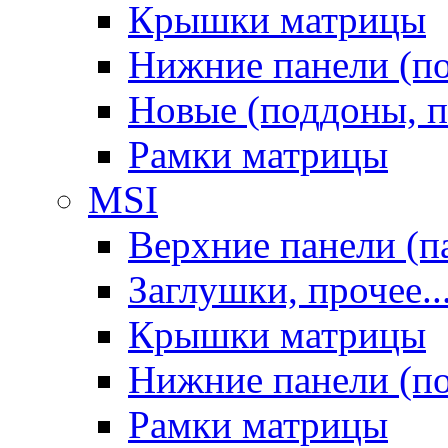
Крышки матрицы
Нижние панели (п
Новые (поддоны, п
Рамки матрицы
MSI
Верхние панели (п
Заглушки, прочее..
Крышки матрицы
Нижние панели (п
Рамки матрицы