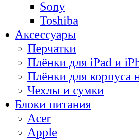
Sony
Toshiba
Аксессуары
Перчатки
Плёнки для iPad и iP
Плёнки для корпуса 
Чехлы и сумки
Блоки питания
Acer
Apple