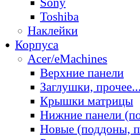
Sony
Toshiba
Наклейки
Корпуса
Acer/eMachines
Верхние панели
Заглушки, прочее..
Крышки матрицы
Нижние панели (п
Новые (поддоны, п