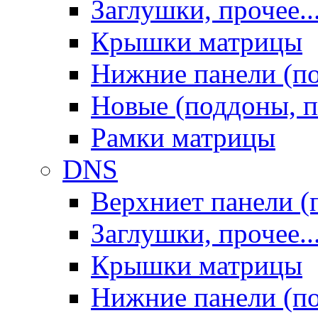
Заглушки, прочее..
Крышки матрицы
Нижние панели (п
Новые (поддоны, п
Рамки матрицы
DNS
Верхниет панели (
Заглушки, прочее..
Крышки матрицы
Нижние панели (п