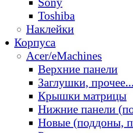
Sony
Toshiba
Наклейки
Корпуса
Acer/eMachines
Верхние панели
Заглушки, прочее..
Крышки матрицы
Нижние панели (п
Новые (поддоны, п