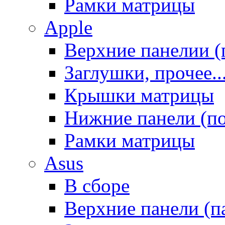
Рамки матрицы
Apple
Верхние панелии (
Заглушки, прочее..
Крышки матрицы
Нижние панели (п
Рамки матрицы
Asus
В сборе
Верхние панели (п