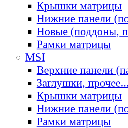
Крышки матрицы
Нижние панели (п
Новые (поддоны, п
Рамки матрицы
MSI
Верхние панели (п
Заглушки, прочее..
Крышки матрицы
Нижние панели (п
Рамки матрицы