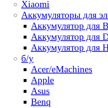
Xiaomi
Аккумуляторы для эл
Аккумулятор для
Аккумулятор для 
Аккумулятор для H
б/у
Acer/eMachines
Apple
Asus
Benq