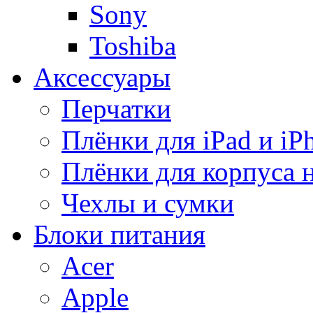
Sony
Toshiba
Аксессуары
Перчатки
Плёнки для iPad и iP
Плёнки для корпуса 
Чехлы и сумки
Блоки питания
Acer
Apple