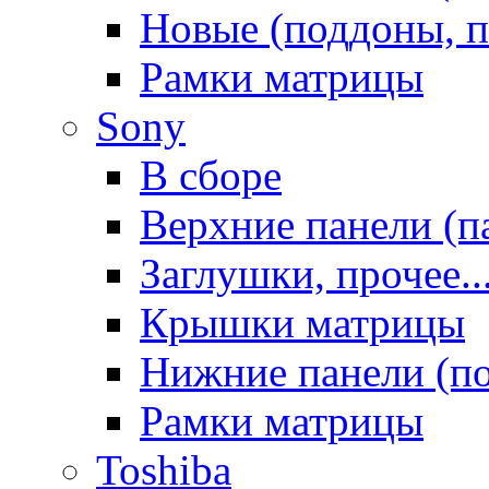
Новые (поддоны, п
Рамки матрицы
Sony
В сборе
Верхние панели (п
Заглушки, прочее..
Крышки матрицы
Нижние панели (п
Рамки матрицы
Toshiba