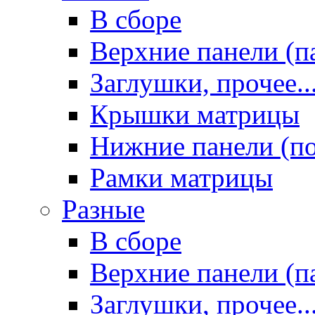
В сборе
Верхние панели (п
Заглушки, прочее..
Крышки матрицы
Нижние панели (п
Рамки матрицы
Разные
В сборе
Верхние панели (п
Заглушки, прочее..