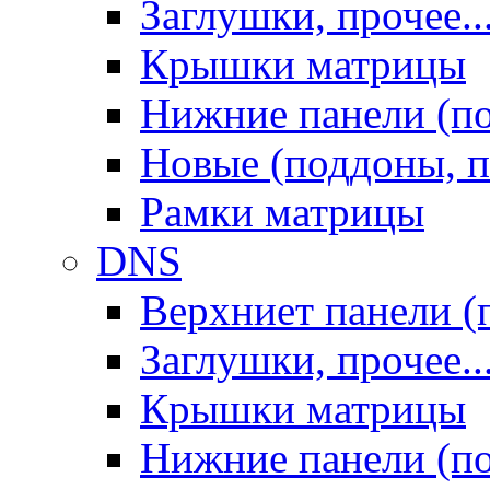
Заглушки, прочее..
Крышки матрицы
Нижние панели (п
Новые (поддоны, п
Рамки матрицы
DNS
Верхниет панели (
Заглушки, прочее..
Крышки матрицы
Нижние панели (п