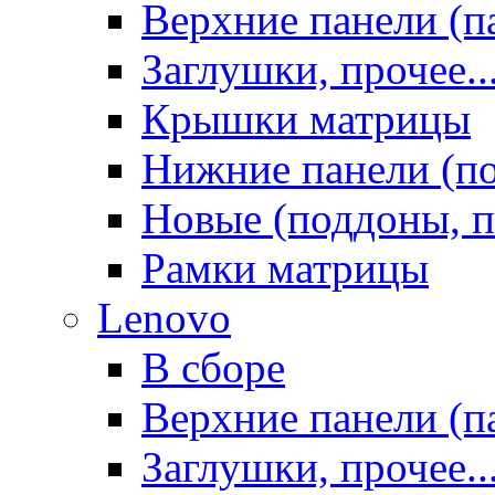
Верхние панели (п
Заглушки, прочее..
Крышки матрицы
Нижние панели (п
Новые (поддоны, п
Рамки матрицы
Lenovo
В сборе
Верхние панели (п
Заглушки, прочее..