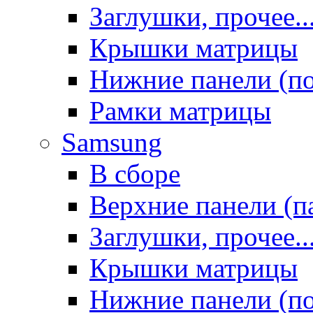
Заглушки, прочее..
Крышки матрицы
Нижние панели (п
Рамки матрицы
Samsung
В сборе
Верхние панели (п
Заглушки, прочее..
Крышки матрицы
Нижние панели (п