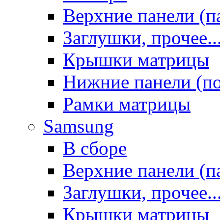
Верхние панели (п
Заглушки, прочее..
Крышки матрицы
Нижние панели (п
Рамки матрицы
Samsung
В сборе
Верхние панели (п
Заглушки, прочее..
Крышки матрицы