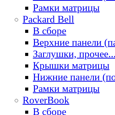
Рамки матрицы
Packard Bell
В сборе
Верхние панели (п
Заглушки, прочее..
Крышки матрицы
Нижние панели (п
Рамки матрицы
RoverBook
В сборе