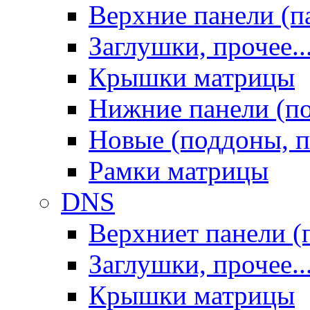
Верхние панели (п
Заглушки, прочее..
Крышки матрицы
Нижние панели (п
Новые (поддоны, п
Рамки матрицы
DNS
Верхниет панели (
Заглушки, прочее..
Крышки матрицы