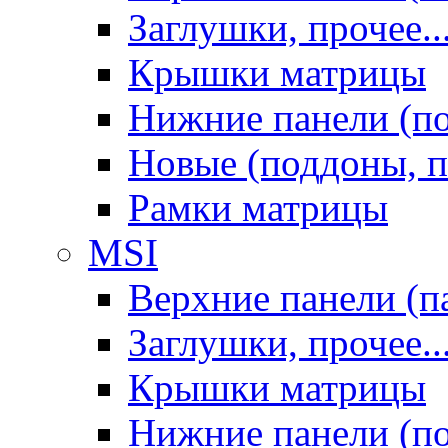
Заглушки, прочее..
Крышки матрицы
Нижние панели (п
Новые (поддоны, п
Рамки матрицы
MSI
Верхние панели (п
Заглушки, прочее..
Крышки матрицы
Нижние панели (п