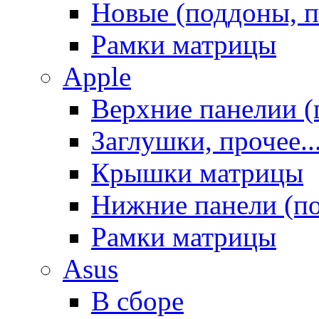
Новые (поддоны, п
Рамки матрицы
Apple
Верхние панелии (
Заглушки, прочее..
Крышки матрицы
Нижние панели (п
Рамки матрицы
Asus
В сборе