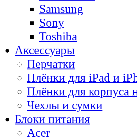
Samsung
Sony
Toshiba
Аксессуары
Перчатки
Плёнки для iPad и iP
Плёнки для корпуса 
Чехлы и сумки
Блоки питания
Acer