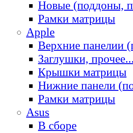
Новые (поддоны, п
Рамки матрицы
Apple
Верхние панелии (
Заглушки, прочее..
Крышки матрицы
Нижние панели (п
Рамки матрицы
Asus
В сборе