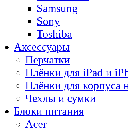
Samsung
Sony
Toshiba
Аксессуары
Перчатки
Плёнки для iPad и iP
Плёнки для корпуса 
Чехлы и сумки
Блоки питания
Acer