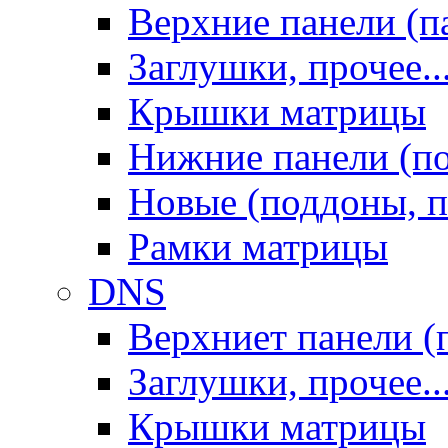
Верхние панели (п
Заглушки, прочее..
Крышки матрицы
Нижние панели (п
Новые (поддоны, п
Рамки матрицы
DNS
Верхниет панели (
Заглушки, прочее..
Крышки матрицы