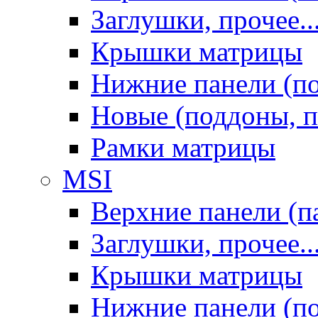
Заглушки, прочее..
Крышки матрицы
Нижние панели (п
Новые (поддоны, п
Рамки матрицы
MSI
Верхние панели (п
Заглушки, прочее..
Крышки матрицы
Нижние панели (п