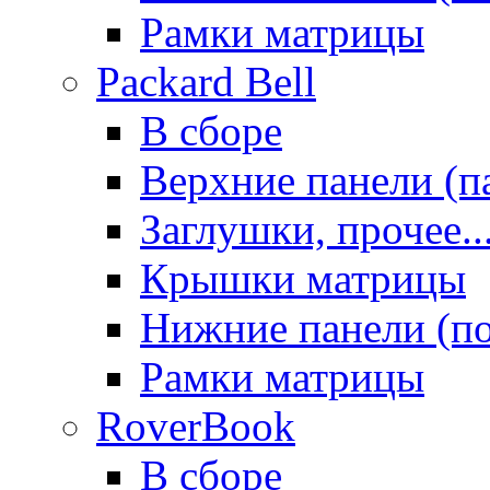
Рамки матрицы
Packard Bell
В сборе
Верхние панели (п
Заглушки, прочее..
Крышки матрицы
Нижние панели (п
Рамки матрицы
RoverBook
В сборе