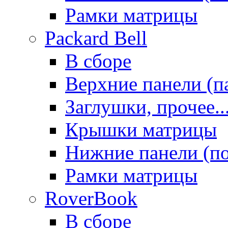
Рамки матрицы
Packard Bell
В сборе
Верхние панели (п
Заглушки, прочее..
Крышки матрицы
Нижние панели (п
Рамки матрицы
RoverBook
В сборе