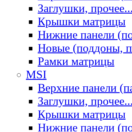
Заглушки, прочее..
Крышки матрицы
Нижние панели (п
Новые (поддоны, п
Рамки матрицы
MSI
Верхние панели (п
Заглушки, прочее..
Крышки матрицы
Нижние панели (п