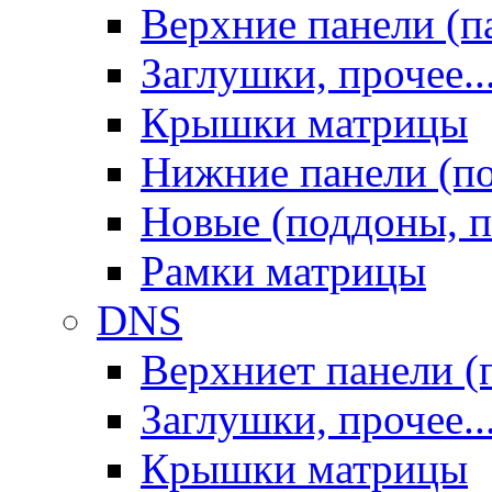
Верхние панели (п
Заглушки, прочее..
Крышки матрицы
Нижние панели (п
Новые (поддоны, п
Рамки матрицы
DNS
Верхниет панели (
Заглушки, прочее..
Крышки матрицы