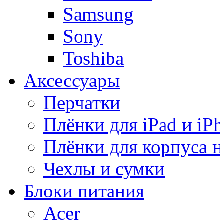
Samsung
Sony
Toshiba
Аксессуары
Перчатки
Плёнки для iPad и iP
Плёнки для корпуса 
Чехлы и сумки
Блоки питания
Acer