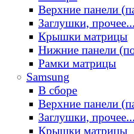
Верхние панели (п
Заглушки, прочее..
Крышки матрицы
Нижние панели (п
Рамки матрицы
Samsung
В сборе
Верхние панели (п
Заглушки, прочее..
Крышки матрицы