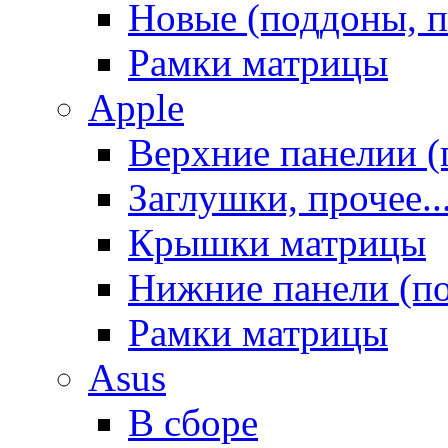
Новые (поддоны, п
Рамки матрицы
Apple
Верхние панелии (
Заглушки, прочее..
Крышки матрицы
Нижние панели (п
Рамки матрицы
Asus
В сборе