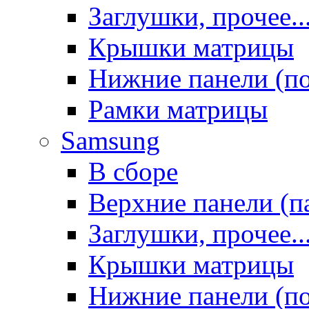
Заглушки, прочее..
Крышки матрицы
Нижние панели (п
Рамки матрицы
Samsung
В сборе
Верхние панели (п
Заглушки, прочее..
Крышки матрицы
Нижние панели (п