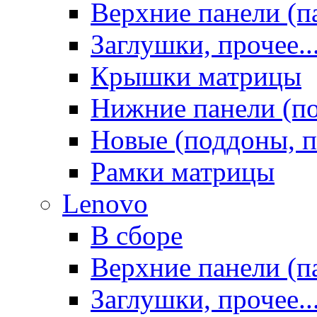
Верхние панели (п
Заглушки, прочее..
Крышки матрицы
Нижние панели (п
Новые (поддоны, п
Рамки матрицы
Lenovo
В сборе
Верхние панели (п
Заглушки, прочее..