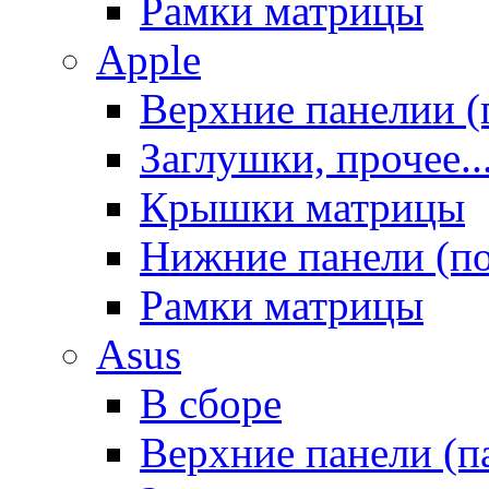
Рамки матрицы
Apple
Верхние панелии (
Заглушки, прочее..
Крышки матрицы
Нижние панели (п
Рамки матрицы
Asus
В сборе
Верхние панели (п