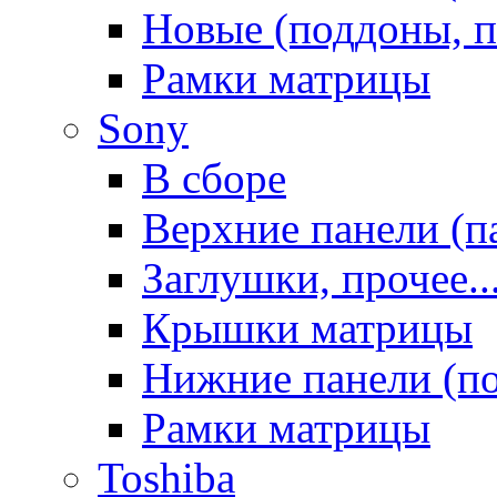
Новые (поддоны, п
Рамки матрицы
Sony
В сборе
Верхние панели (п
Заглушки, прочее..
Крышки матрицы
Нижние панели (п
Рамки матрицы
Toshiba