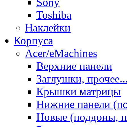
Sony
Toshiba
Наклейки
Корпуса
Acer/eMachines
Верхние панели
Заглушки, прочее..
Крышки матрицы
Нижние панели (п
Новые (поддоны, п