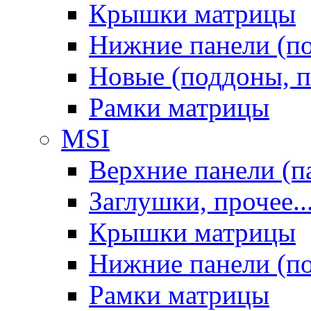
Крышки матрицы
Нижние панели (п
Новые (поддоны, п
Рамки матрицы
MSI
Верхние панели (п
Заглушки, прочее..
Крышки матрицы
Нижние панели (п
Рамки матрицы