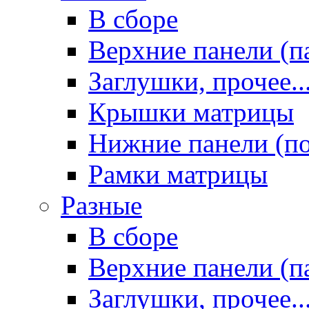
В сборе
Верхние панели (п
Заглушки, прочее..
Крышки матрицы
Нижние панели (п
Рамки матрицы
Разные
В сборе
Верхние панели (п
Заглушки, прочее..