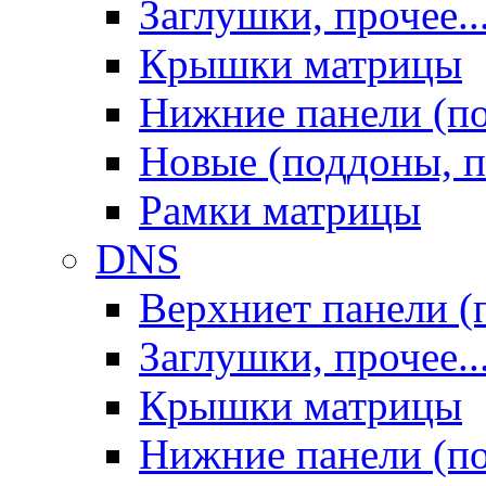
Заглушки, прочее..
Крышки матрицы
Нижние панели (п
Новые (поддоны, п
Рамки матрицы
DNS
Верхниет панели (
Заглушки, прочее..
Крышки матрицы
Нижние панели (п