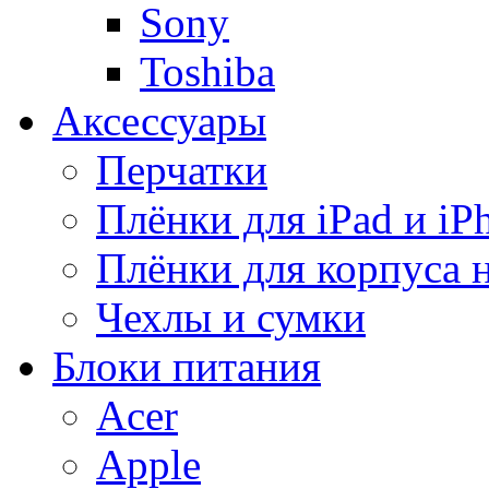
Sony
Toshiba
Аксессуары
Перчатки
Плёнки для iPad и iP
Плёнки для корпуса 
Чехлы и сумки
Блоки питания
Acer
Apple