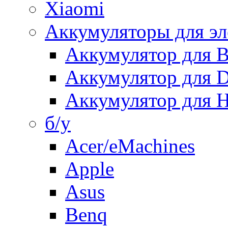
Xiaomi
Аккумуляторы для эл
Аккумулятор для
Аккумулятор для 
Аккумулятор для H
б/у
Acer/eMachines
Apple
Asus
Benq