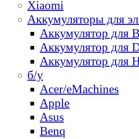
Xiaomi
Аккумуляторы для эл
Аккумулятор для
Аккумулятор для 
Аккумулятор для H
б/у
Acer/eMachines
Apple
Asus
Benq