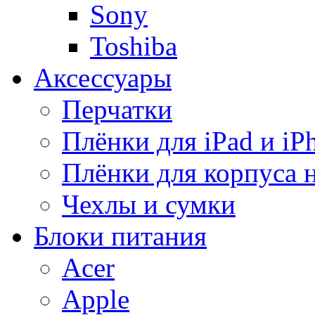
Sony
Toshiba
Аксессуары
Перчатки
Плёнки для iPad и iP
Плёнки для корпуса 
Чехлы и сумки
Блоки питания
Acer
Apple