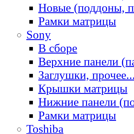
Новые (поддоны, п
Рамки матрицы
Sony
В сборе
Верхние панели (п
Заглушки, прочее..
Крышки матрицы
Нижние панели (п
Рамки матрицы
Toshiba