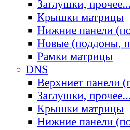
Заглушки, прочее..
Крышки матрицы
Нижние панели (п
Новые (поддоны, п
Рамки матрицы
DNS
Верхниет панели (
Заглушки, прочее..
Крышки матрицы
Нижние панели (п