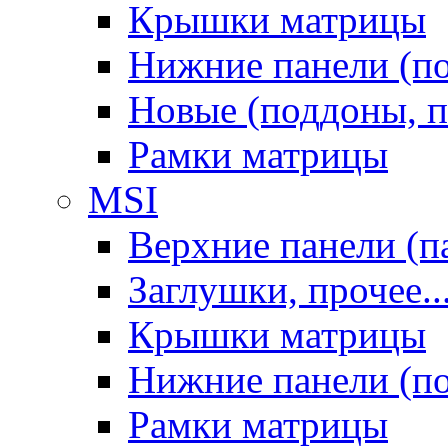
Крышки матрицы
Нижние панели (п
Новые (поддоны, п
Рамки матрицы
MSI
Верхние панели (п
Заглушки, прочее..
Крышки матрицы
Нижние панели (п
Рамки матрицы