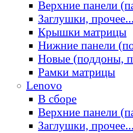
Верхние панели (п
Заглушки, прочее..
Крышки матрицы
Нижние панели (п
Новые (поддоны, п
Рамки матрицы
Lenovo
В сборе
Верхние панели (п
Заглушки, прочее..