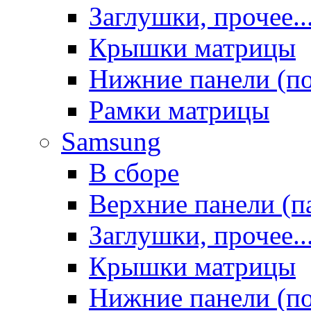
Заглушки, прочее..
Крышки матрицы
Нижние панели (п
Рамки матрицы
Samsung
В сборе
Верхние панели (п
Заглушки, прочее..
Крышки матрицы
Нижние панели (п