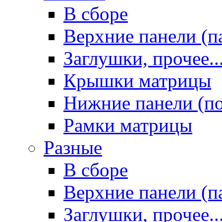
В сборе
Верхние панели (п
Заглушки, прочее..
Крышки матрицы
Нижние панели (п
Рамки матрицы
Разные
В сборе
Верхние панели (п
Заглушки, прочее..