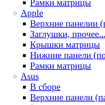
Рамки матрицы
Apple
Верхние панелии (
Заглушки, прочее..
Крышки матрицы
Нижние панели (п
Рамки матрицы
Asus
В сборе
Верхние панели (п