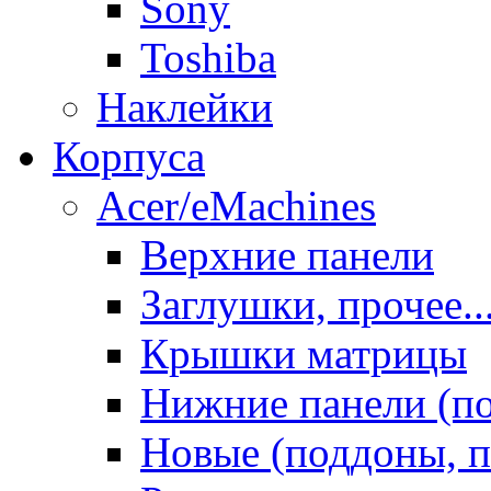
Sony
Toshiba
Наклейки
Корпуса
Acer/eMachines
Верхние панели
Заглушки, прочее..
Крышки матрицы
Нижние панели (п
Новые (поддоны, п