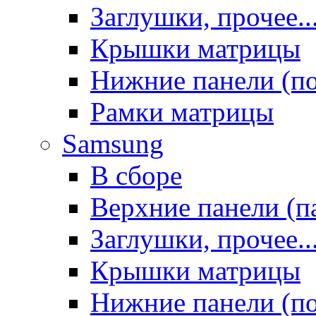
Заглушки, прочее..
Крышки матрицы
Нижние панели (п
Рамки матрицы
Samsung
В сборе
Верхние панели (п
Заглушки, прочее..
Крышки матрицы
Нижние панели (п