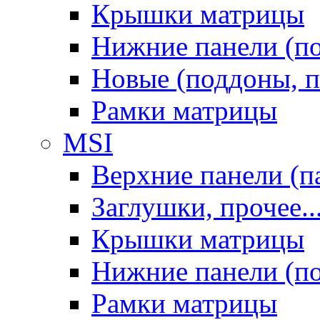
Крышки матрицы
Нижние панели (п
Новые (поддоны, п
Рамки матрицы
MSI
Верхние панели (п
Заглушки, прочее..
Крышки матрицы
Нижние панели (п
Рамки матрицы