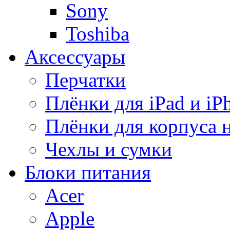
Sony
Toshiba
Аксессуары
Перчатки
Плёнки для iPad и iP
Плёнки для корпуса 
Чехлы и сумки
Блоки питания
Acer
Apple