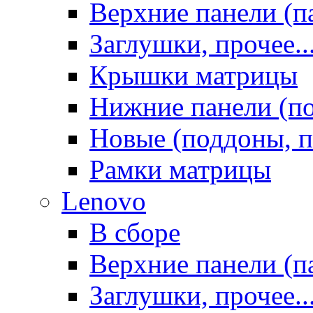
Верхние панели (п
Заглушки, прочее..
Крышки матрицы
Нижние панели (п
Новые (поддоны, п
Рамки матрицы
Lenovo
В сборе
Верхние панели (п
Заглушки, прочее..