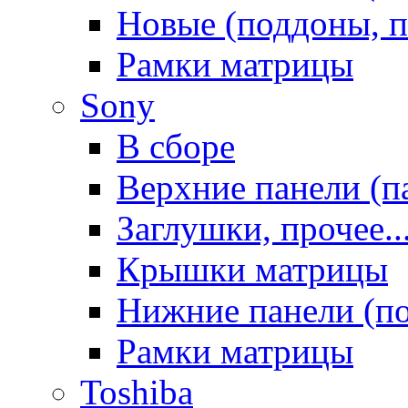
Новые (поддоны, п
Рамки матрицы
Sony
В сборе
Верхние панели (п
Заглушки, прочее..
Крышки матрицы
Нижние панели (п
Рамки матрицы
Toshiba