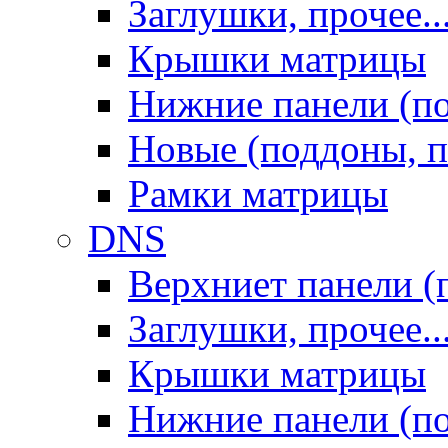
Заглушки, прочее..
Крышки матрицы
Нижние панели (п
Новые (поддоны, п
Рамки матрицы
DNS
Верхниет панели (
Заглушки, прочее..
Крышки матрицы
Нижние панели (п