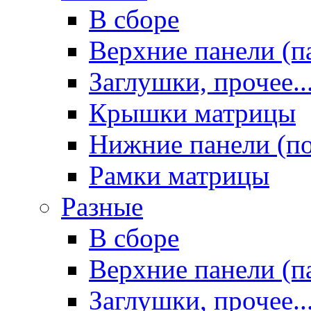
В сборе
Верхние панели (п
Заглушки, прочее..
Крышки матрицы
Нижние панели (п
Рамки матрицы
Разные
В сборе
Верхние панели (п
Заглушки, прочее..