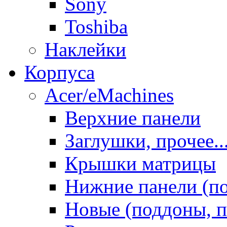
Sony
Toshiba
Наклейки
Корпуса
Acer/eMachines
Верхние панели
Заглушки, прочее..
Крышки матрицы
Нижние панели (п
Новые (поддоны, п