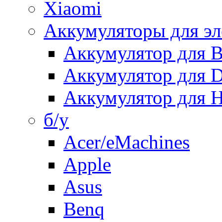
Xiaomi
Аккумуляторы для эл
Аккумулятор для
Аккумулятор для 
Аккумулятор для H
б/у
Acer/eMachines
Apple
Asus
Benq