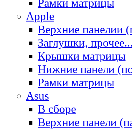
Рамки матрицы
Apple
Верхние панелии (
Заглушки, прочее..
Крышки матрицы
Нижние панели (п
Рамки матрицы
Asus
В сборе
Верхние панели (п