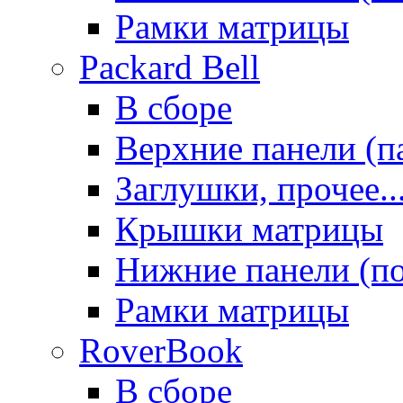
Рамки матрицы
Packard Bell
В сборе
Верхние панели (п
Заглушки, прочее..
Крышки матрицы
Нижние панели (п
Рамки матрицы
RoverBook
В сборе