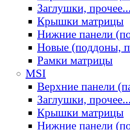
Заглушки, прочее..
Крышки матрицы
Нижние панели (п
Новые (поддоны, п
Рамки матрицы
MSI
Верхние панели (п
Заглушки, прочее..
Крышки матрицы
Нижние панели (п