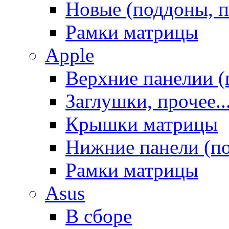
Новые (поддоны, п
Рамки матрицы
Apple
Верхние панелии (
Заглушки, прочее..
Крышки матрицы
Нижние панели (п
Рамки матрицы
Asus
В сборе