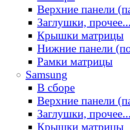
Верхние панели (п
Заглушки, прочее..
Крышки матрицы
Нижние панели (п
Рамки матрицы
Samsung
В сборе
Верхние панели (п
Заглушки, прочее..
Крышки матрицы