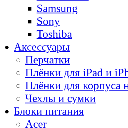
Samsung
Sony
Toshiba
Аксессуары
Перчатки
Плёнки для iPad и iP
Плёнки для корпуса 
Чехлы и сумки
Блоки питания
Acer