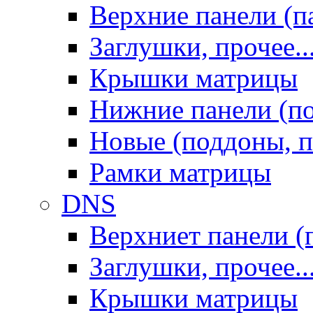
Верхние панели (п
Заглушки, прочее..
Крышки матрицы
Нижние панели (п
Новые (поддоны, п
Рамки матрицы
DNS
Верхниет панели (
Заглушки, прочее..
Крышки матрицы