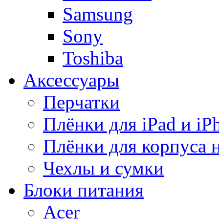
Samsung
Sony
Toshiba
Аксессуары
Перчатки
Плёнки для iPad и iP
Плёнки для корпуса 
Чехлы и сумки
Блоки питания
Acer