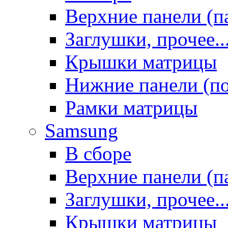
Верхние панели (п
Заглушки, прочее..
Крышки матрицы
Нижние панели (п
Рамки матрицы
Samsung
В сборе
Верхние панели (п
Заглушки, прочее..
Крышки матрицы