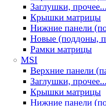
Заглушки, прочее..
Крышки матрицы
Нижние панели (п
Новые (поддоны, п
Рамки матрицы
MSI
Верхние панели (п
Заглушки, прочее..
Крышки матрицы
Нижние панели (п