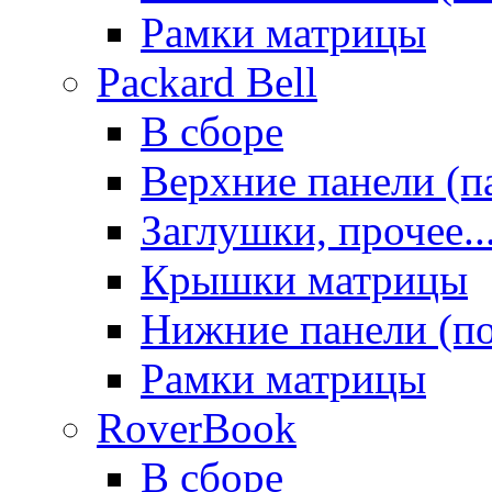
Рамки матрицы
Packard Bell
В сборе
Верхние панели (п
Заглушки, прочее..
Крышки матрицы
Нижние панели (п
Рамки матрицы
RoverBook
В сборе