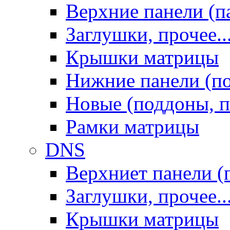
Верхние панели (п
Заглушки, прочее..
Крышки матрицы
Нижние панели (п
Новые (поддоны, п
Рамки матрицы
DNS
Верхниет панели (
Заглушки, прочее..
Крышки матрицы