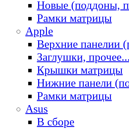
Новые (поддоны, п
Рамки матрицы
Apple
Верхние панелии (
Заглушки, прочее..
Крышки матрицы
Нижние панели (п
Рамки матрицы
Asus
В сборе