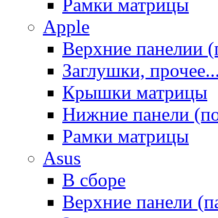
Рамки матрицы
Apple
Верхние панелии (
Заглушки, прочее..
Крышки матрицы
Нижние панели (п
Рамки матрицы
Asus
В сборе
Верхние панели (п