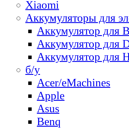
Xiaomi
Аккумуляторы для эл
Аккумулятор для
Аккумулятор для 
Аккумулятор для H
б/у
Acer/eMachines
Apple
Asus
Benq