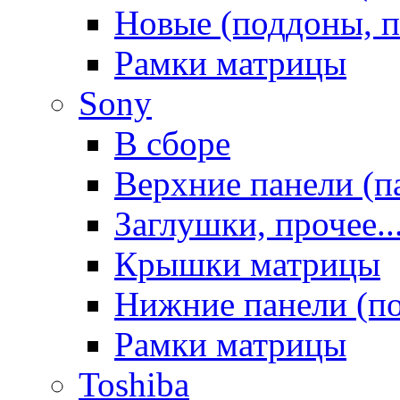
Новые (поддоны, п
Рамки матрицы
Sony
В сборе
Верхние панели (п
Заглушки, прочее..
Крышки матрицы
Нижние панели (п
Рамки матрицы
Toshiba