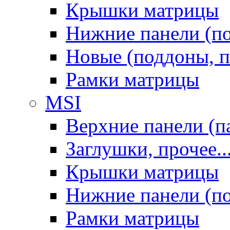
Крышки матрицы
Нижние панели (п
Новые (поддоны, п
Рамки матрицы
MSI
Верхние панели (п
Заглушки, прочее..
Крышки матрицы
Нижние панели (п
Рамки матрицы