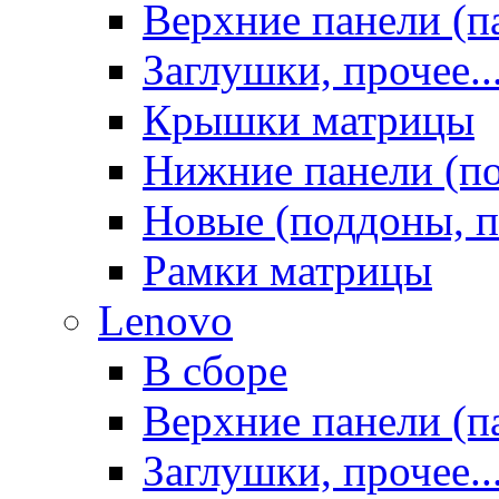
Верхние панели (п
Заглушки, прочее..
Крышки матрицы
Нижние панели (п
Новые (поддоны, п
Рамки матрицы
Lenovo
В сборе
Верхние панели (п
Заглушки, прочее..