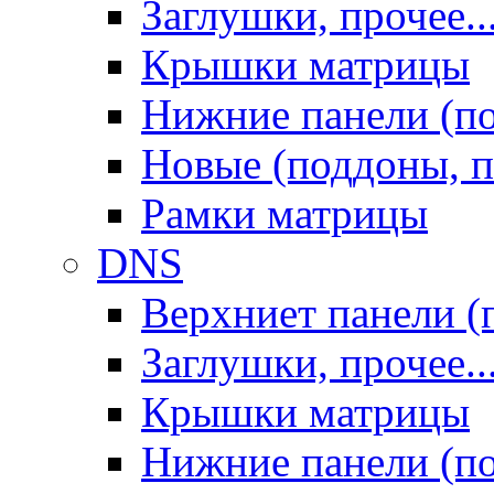
Заглушки, прочее..
Крышки матрицы
Нижние панели (п
Новые (поддоны, п
Рамки матрицы
DNS
Верхниет панели (
Заглушки, прочее..
Крышки матрицы
Нижние панели (п