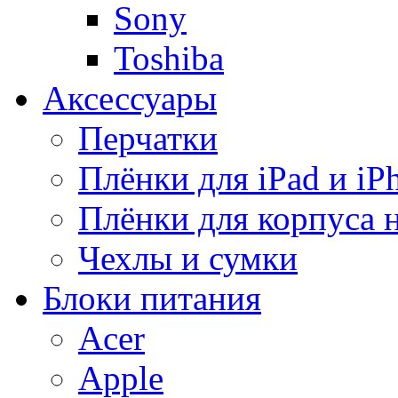
Sony
Toshiba
Аксессуары
Перчатки
Плёнки для iPad и iP
Плёнки для корпуса 
Чехлы и сумки
Блоки питания
Acer
Apple