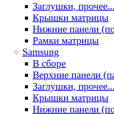
Заглушки, прочее..
Крышки матрицы
Нижние панели (п
Рамки матрицы
Samsung
В сборе
Верхние панели (п
Заглушки, прочее..
Крышки матрицы
Нижние панели (п