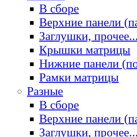
В сборе
Верхние панели (п
Заглушки, прочее..
Крышки матрицы
Нижние панели (п
Рамки матрицы
Разные
В сборе
Верхние панели (п
Заглушки, прочее..