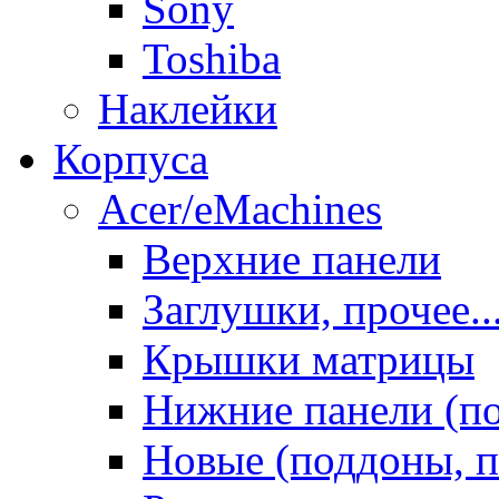
Sony
Toshiba
Наклейки
Корпуса
Acer/eMachines
Верхние панели
Заглушки, прочее..
Крышки матрицы
Нижние панели (п
Новые (поддоны, п