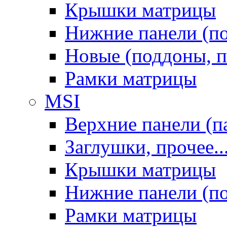
Крышки матрицы
Нижние панели (п
Новые (поддоны, п
Рамки матрицы
MSI
Верхние панели (п
Заглушки, прочее..
Крышки матрицы
Нижние панели (п
Рамки матрицы