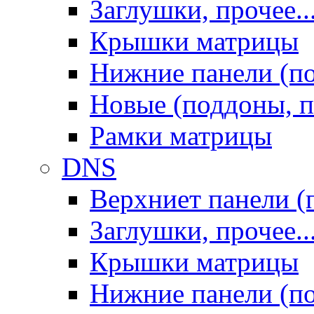
Заглушки, прочее..
Крышки матрицы
Нижние панели (п
Новые (поддоны, п
Рамки матрицы
DNS
Верхниет панели (
Заглушки, прочее..
Крышки матрицы
Нижние панели (п