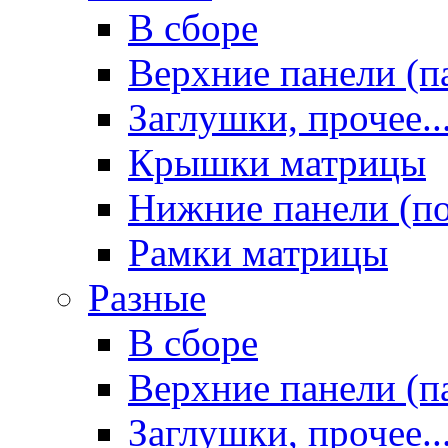
В сборе
Верхние панели (п
Заглушки, прочее..
Крышки матрицы
Нижние панели (п
Рамки матрицы
Разные
В сборе
Верхние панели (п
Заглушки, прочее..