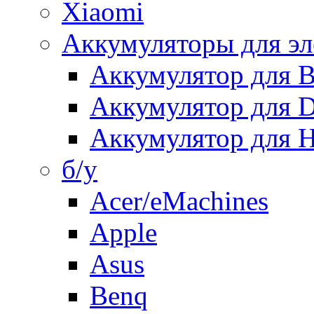
Xiaomi
Аккумуляторы для эл
Аккумулятор для
Аккумулятор для 
Аккумулятор для H
б/у
Acer/eMachines
Apple
Asus
Benq