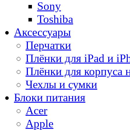
Sony
Toshiba
Аксессуары
Перчатки
Плёнки для iPad и iP
Плёнки для корпуса 
Чехлы и сумки
Блоки питания
Acer
Apple