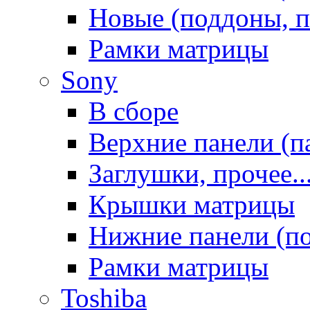
Новые (поддоны, п
Рамки матрицы
Sony
В сборе
Верхние панели (п
Заглушки, прочее..
Крышки матрицы
Нижние панели (п
Рамки матрицы
Toshiba