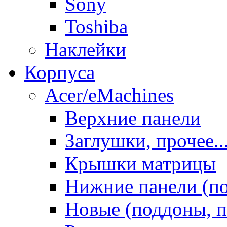
Sony
Toshiba
Наклейки
Корпуса
Acer/eMachines
Верхние панели
Заглушки, прочее..
Крышки матрицы
Нижние панели (п
Новые (поддоны, п