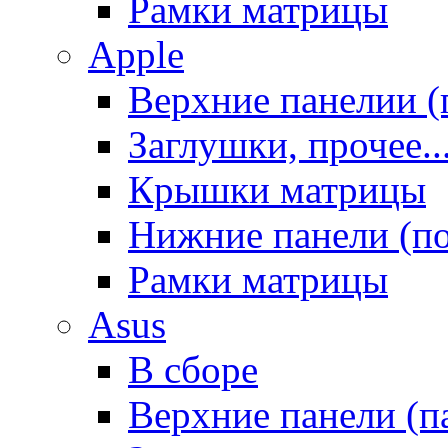
Рамки матрицы
Apple
Верхние панелии (
Заглушки, прочее..
Крышки матрицы
Нижние панели (п
Рамки матрицы
Asus
В сборе
Верхние панели (п