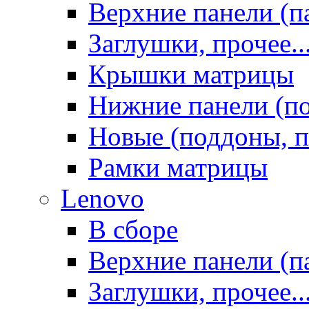
Верхние панели (п
Заглушки, прочее..
Крышки матрицы
Нижние панели (п
Новые (поддоны, п
Рамки матрицы
Lenovo
В сборе
Верхние панели (п
Заглушки, прочее..