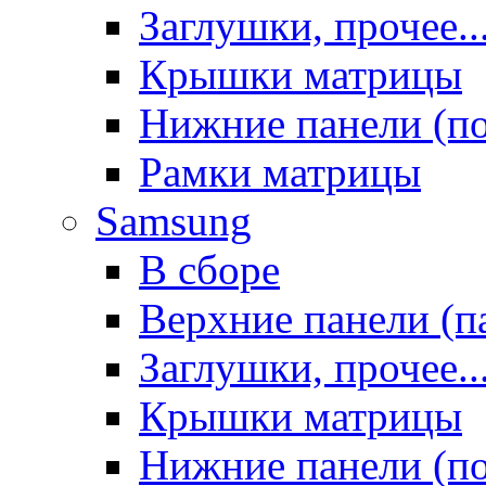
Заглушки, прочее..
Крышки матрицы
Нижние панели (п
Рамки матрицы
Samsung
В сборе
Верхние панели (п
Заглушки, прочее..
Крышки матрицы
Нижние панели (п