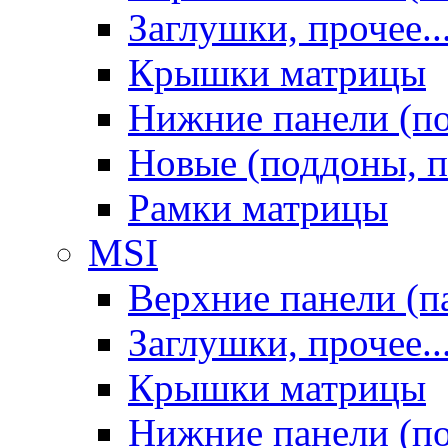
Заглушки, прочее..
Крышки матрицы
Нижние панели (п
Новые (поддоны, п
Рамки матрицы
MSI
Верхние панели (п
Заглушки, прочее..
Крышки матрицы
Нижние панели (п