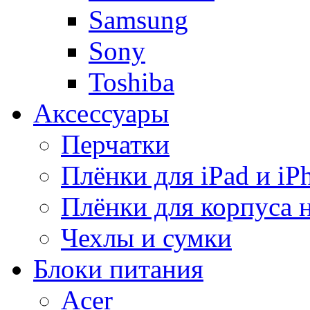
Samsung
Sony
Toshiba
Аксессуары
Перчатки
Плёнки для iPad и iP
Плёнки для корпуса 
Чехлы и сумки
Блоки питания
Acer