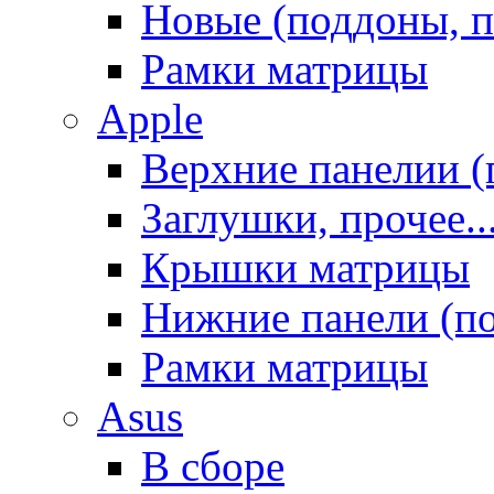
Новые (поддоны, п
Рамки матрицы
Apple
Верхние панелии (
Заглушки, прочее..
Крышки матрицы
Нижние панели (п
Рамки матрицы
Asus
В сборе