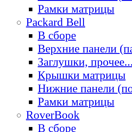
Рамки матрицы
Packard Bell
В сборе
Верхние панели (п
Заглушки, прочее..
Крышки матрицы
Нижние панели (п
Рамки матрицы
RoverBook
В сборе