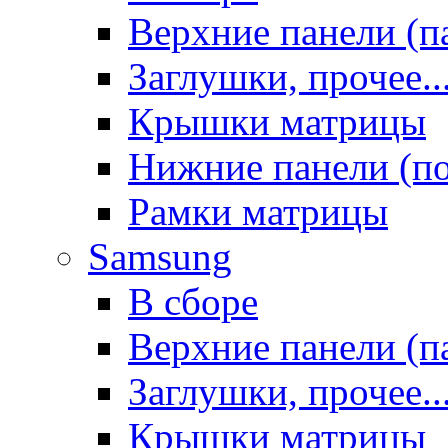
Верхние панели (п
Заглушки, прочее..
Крышки матрицы
Нижние панели (п
Рамки матрицы
Samsung
В сборе
Верхние панели (п
Заглушки, прочее..
Крышки матрицы