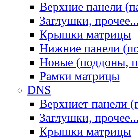
Верхние панели (п
Заглушки, прочее..
Крышки матрицы
Нижние панели (п
Новые (поддоны, п
Рамки матрицы
DNS
Верхниет панели (
Заглушки, прочее..
Крышки матрицы