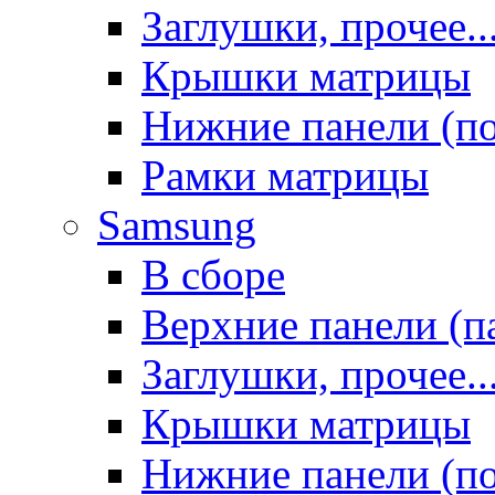
Заглушки, прочее..
Крышки матрицы
Нижние панели (п
Рамки матрицы
Samsung
В сборе
Верхние панели (п
Заглушки, прочее..
Крышки матрицы
Нижние панели (п