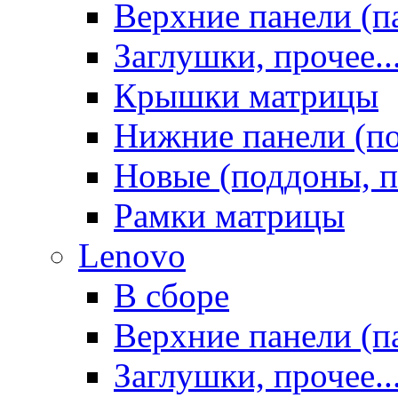
Верхние панели (п
Заглушки, прочее..
Крышки матрицы
Нижние панели (п
Новые (поддоны, п
Рамки матрицы
Lenovo
В сборе
Верхние панели (п
Заглушки, прочее..