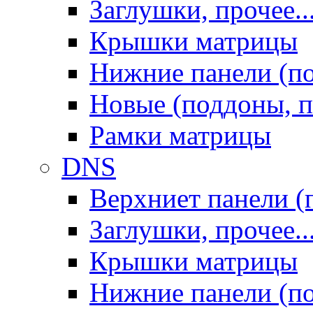
Заглушки, прочее..
Крышки матрицы
Нижние панели (п
Новые (поддоны, п
Рамки матрицы
DNS
Верхниет панели (
Заглушки, прочее..
Крышки матрицы
Нижние панели (п