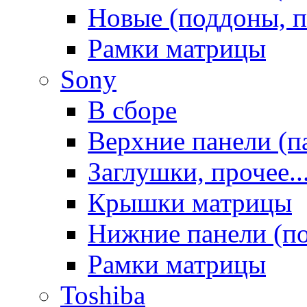
Новые (поддоны, п
Рамки матрицы
Sony
В сборе
Верхние панели (п
Заглушки, прочее..
Крышки матрицы
Нижние панели (п
Рамки матрицы
Toshiba