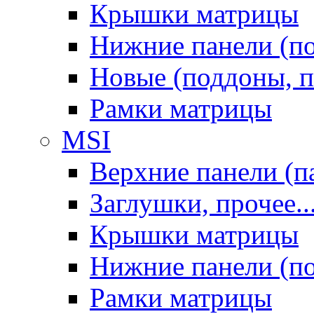
Крышки матрицы
Нижние панели (п
Новые (поддоны, п
Рамки матрицы
MSI
Верхние панели (п
Заглушки, прочее..
Крышки матрицы
Нижние панели (п
Рамки матрицы