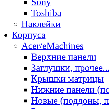
Sony
Toshiba
Наклейки
Корпуса
Acer/eMachines
Верхние панели
Заглушки, прочее..
Крышки матрицы
Нижние панели (п
Новые (поддоны, п