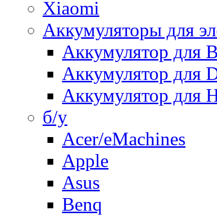
Xiaomi
Аккумуляторы для эл
Аккумулятор для
Аккумулятор для 
Аккумулятор для H
б/у
Acer/eMachines
Apple
Asus
Benq