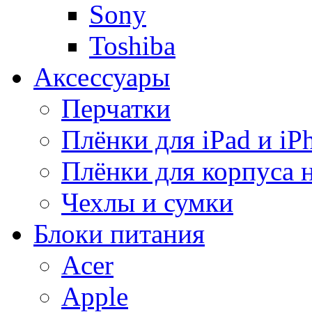
Sony
Toshiba
Аксессуары
Перчатки
Плёнки для iPad и iP
Плёнки для корпуса 
Чехлы и сумки
Блоки питания
Acer
Apple