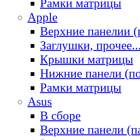
Рамки матрицы
Apple
Верхние панелии (
Заглушки, прочее..
Крышки матрицы
Нижние панели (п
Рамки матрицы
Asus
В сборе
Верхние панели (п