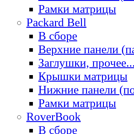
Рамки матрицы
Packard Bell
В сборе
Верхние панели (п
Заглушки, прочее..
Крышки матрицы
Нижние панели (п
Рамки матрицы
RoverBook
В сборе