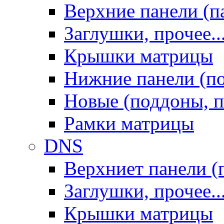
Верхние панели (п
Заглушки, прочее..
Крышки матрицы
Нижние панели (п
Новые (поддоны, п
Рамки матрицы
DNS
Верхниет панели (
Заглушки, прочее..
Крышки матрицы