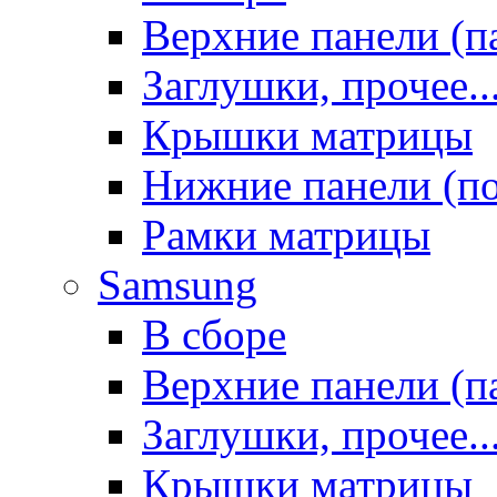
Верхние панели (п
Заглушки, прочее..
Крышки матрицы
Нижние панели (п
Рамки матрицы
Samsung
В сборе
Верхние панели (п
Заглушки, прочее..
Крышки матрицы