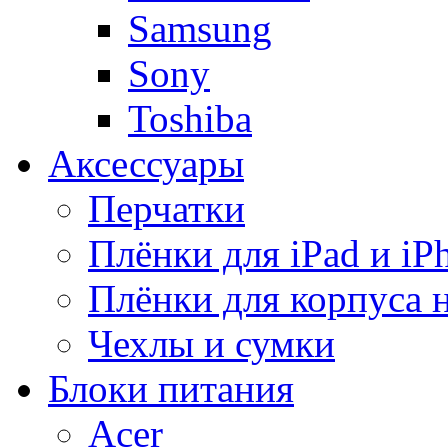
Samsung
Sony
Toshiba
Аксессуары
Перчатки
Плёнки для iPad и iP
Плёнки для корпуса 
Чехлы и сумки
Блоки питания
Acer