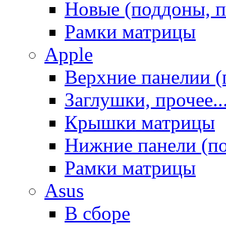
Новые (поддоны, п
Рамки матрицы
Apple
Верхние панелии (
Заглушки, прочее..
Крышки матрицы
Нижние панели (п
Рамки матрицы
Asus
В сборе