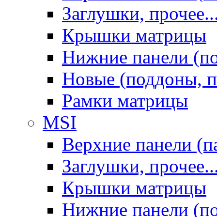
Заглушки, прочее..
Крышки матрицы
Нижние панели (п
Новые (поддоны, п
Рамки матрицы
MSI
Верхние панели (п
Заглушки, прочее..
Крышки матрицы
Нижние панели (п