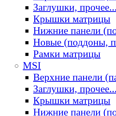
Заглушки, прочее..
Крышки матрицы
Нижние панели (п
Новые (поддоны, п
Рамки матрицы
MSI
Верхние панели (п
Заглушки, прочее..
Крышки матрицы
Нижние панели (п