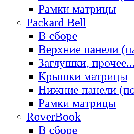
Рамки матрицы
Packard Bell
В сборе
Верхние панели (п
Заглушки, прочее..
Крышки матрицы
Нижние панели (п
Рамки матрицы
RoverBook
В сборе