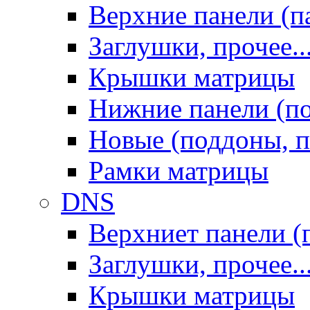
Верхние панели (п
Заглушки, прочее..
Крышки матрицы
Нижние панели (п
Новые (поддоны, п
Рамки матрицы
DNS
Верхниет панели (
Заглушки, прочее..
Крышки матрицы