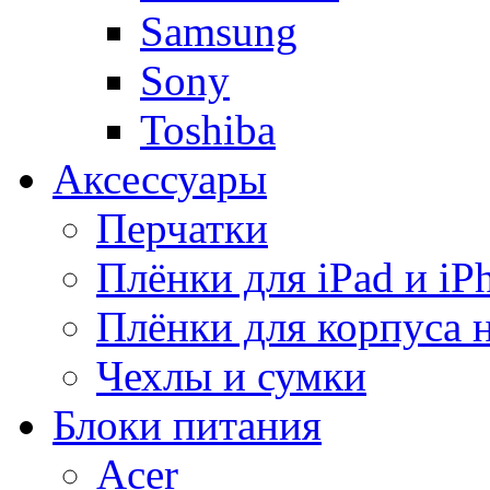
Samsung
Sony
Toshiba
Аксессуары
Перчатки
Плёнки для iPad и iP
Плёнки для корпуса 
Чехлы и сумки
Блоки питания
Acer