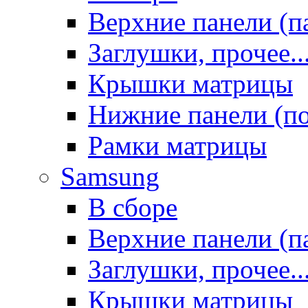
Верхние панели (п
Заглушки, прочее..
Крышки матрицы
Нижние панели (п
Рамки матрицы
Samsung
В сборе
Верхние панели (п
Заглушки, прочее..
Крышки матрицы