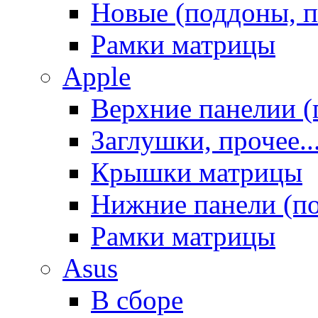
Новые (поддоны, п
Рамки матрицы
Apple
Верхние панелии (
Заглушки, прочее..
Крышки матрицы
Нижние панели (п
Рамки матрицы
Asus
В сборе