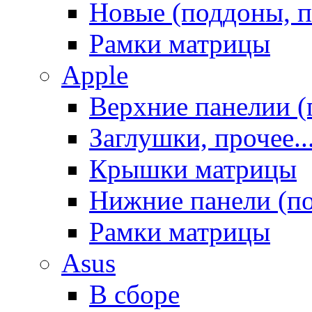
Новые (поддоны, п
Рамки матрицы
Apple
Верхние панелии (
Заглушки, прочее..
Крышки матрицы
Нижние панели (п
Рамки матрицы
Asus
В сборе