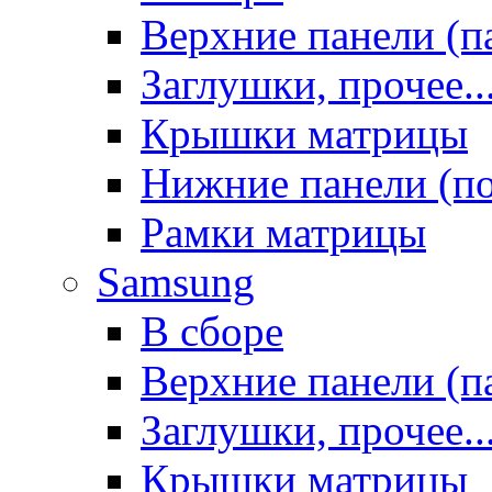
Верхние панели (п
Заглушки, прочее..
Крышки матрицы
Нижние панели (п
Рамки матрицы
Samsung
В сборе
Верхние панели (п
Заглушки, прочее..
Крышки матрицы