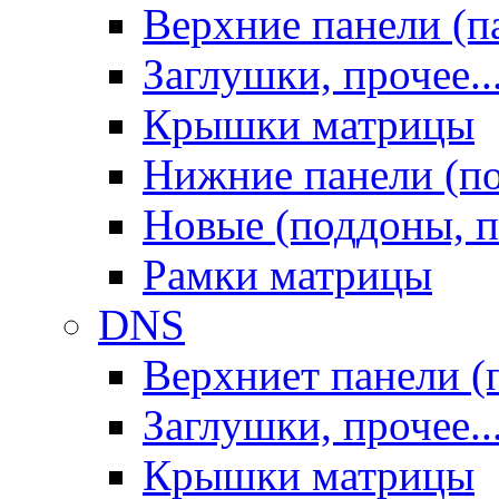
Верхние панели (п
Заглушки, прочее..
Крышки матрицы
Нижние панели (п
Новые (поддоны, п
Рамки матрицы
DNS
Верхниет панели (
Заглушки, прочее..
Крышки матрицы