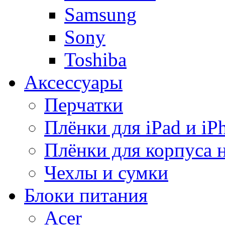
Samsung
Sony
Toshiba
Аксессуары
Перчатки
Плёнки для iPad и iP
Плёнки для корпуса 
Чехлы и сумки
Блоки питания
Acer