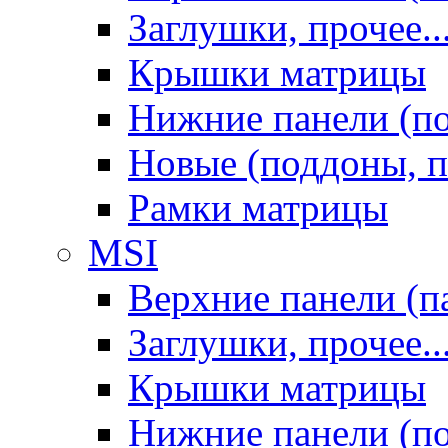
Заглушки, прочее..
Крышки матрицы
Нижние панели (п
Новые (поддоны, п
Рамки матрицы
MSI
Верхние панели (п
Заглушки, прочее..
Крышки матрицы
Нижние панели (п