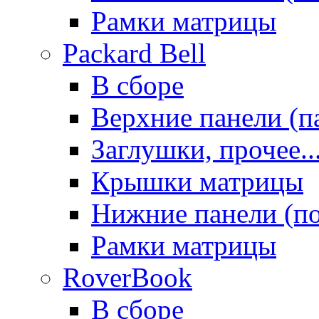
Рамки матрицы
Packard Bell
В сборе
Верхние панели (п
Заглушки, прочее..
Крышки матрицы
Нижние панели (п
Рамки матрицы
RoverBook
В сборе