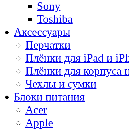
Sony
Toshiba
Аксессуары
Перчатки
Плёнки для iPad и iP
Плёнки для корпуса 
Чехлы и сумки
Блоки питания
Acer
Apple