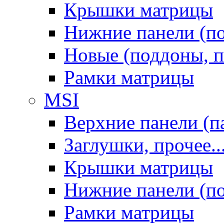
Крышки матрицы
Нижние панели (п
Новые (поддоны, п
Рамки матрицы
MSI
Верхние панели (п
Заглушки, прочее..
Крышки матрицы
Нижние панели (п
Рамки матрицы