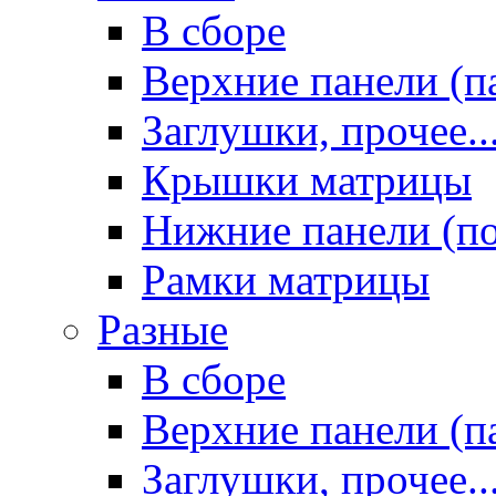
В сборе
Верхние панели (п
Заглушки, прочее..
Крышки матрицы
Нижние панели (п
Рамки матрицы
Разные
В сборе
Верхние панели (п
Заглушки, прочее..