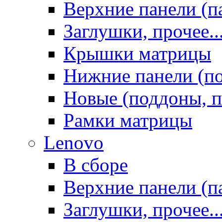
Верхние панели (п
Заглушки, прочее..
Крышки матрицы
Нижние панели (п
Новые (поддоны, п
Рамки матрицы
Lenovo
В сборе
Верхние панели (п
Заглушки, прочее..