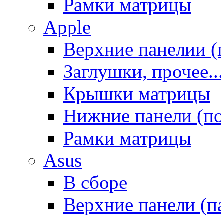
Рамки матрицы
Apple
Верхние панелии (
Заглушки, прочее..
Крышки матрицы
Нижние панели (п
Рамки матрицы
Asus
В сборе
Верхние панели (п