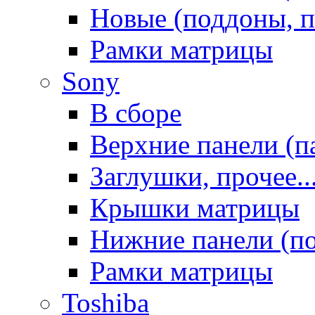
Новые (поддоны, п
Рамки матрицы
Sony
В сборе
Верхние панели (п
Заглушки, прочее..
Крышки матрицы
Нижние панели (п
Рамки матрицы
Toshiba