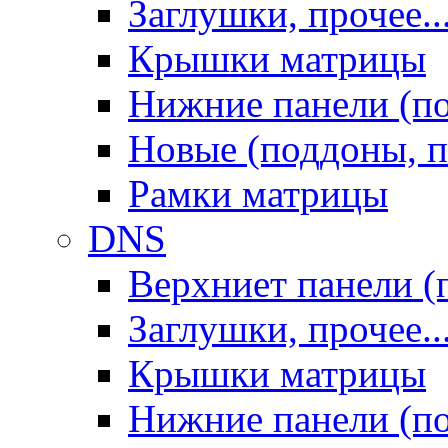
Заглушки, прочее..
Крышки матрицы
Нижние панели (п
Новые (поддоны, п
Рамки матрицы
DNS
Верхниет панели (
Заглушки, прочее..
Крышки матрицы
Нижние панели (п