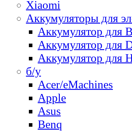
Xiaomi
Аккумуляторы для эл
Аккумулятор для
Аккумулятор для 
Аккумулятор для H
б/у
Acer/eMachines
Apple
Asus
Benq