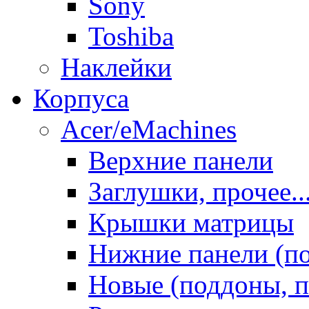
Sony
Toshiba
Наклейки
Корпуса
Acer/eMachines
Верхние панели
Заглушки, прочее..
Крышки матрицы
Нижние панели (п
Новые (поддоны, п