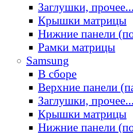
Заглушки, прочее..
Крышки матрицы
Нижние панели (п
Рамки матрицы
Samsung
В сборе
Верхние панели (п
Заглушки, прочее..
Крышки матрицы
Нижние панели (п