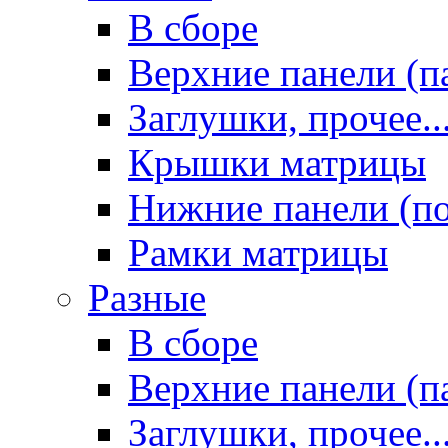
В сборе
Верхние панели (п
Заглушки, прочее..
Крышки матрицы
Нижние панели (п
Рамки матрицы
Разные
В сборе
Верхние панели (п
Заглушки, прочее..