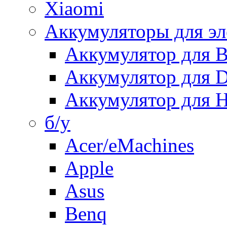
Xiaomi
Аккумуляторы для эл
Аккумулятор для
Аккумулятор для 
Аккумулятор для H
б/у
Acer/eMachines
Apple
Asus
Benq