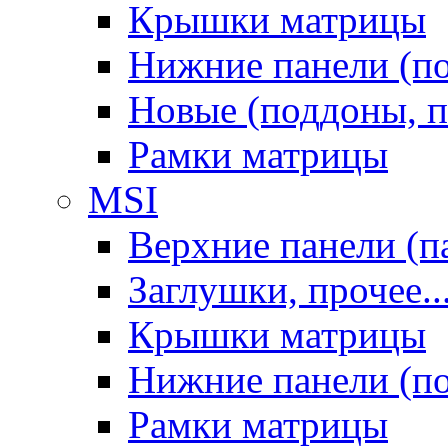
Крышки матрицы
Нижние панели (п
Новые (поддоны, п
Рамки матрицы
MSI
Верхние панели (п
Заглушки, прочее..
Крышки матрицы
Нижние панели (п
Рамки матрицы