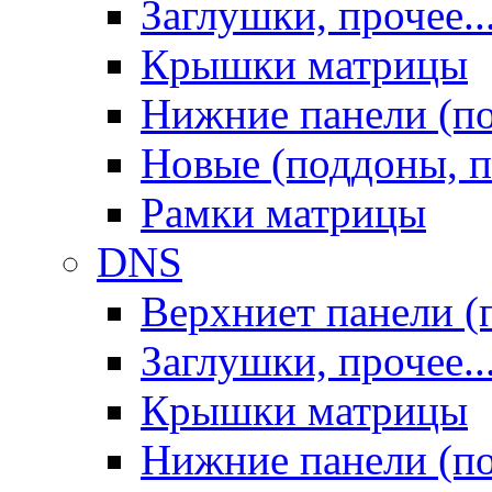
Заглушки, прочее..
Крышки матрицы
Нижние панели (п
Новые (поддоны, п
Рамки матрицы
DNS
Верхниет панели (
Заглушки, прочее..
Крышки матрицы
Нижние панели (п