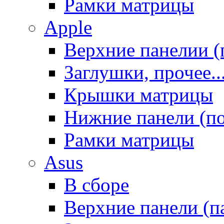
Рамки матрицы
Apple
Верхние панелии (
Заглушки, прочее..
Крышки матрицы
Нижние панели (п
Рамки матрицы
Asus
В сборе
Верхние панели (п