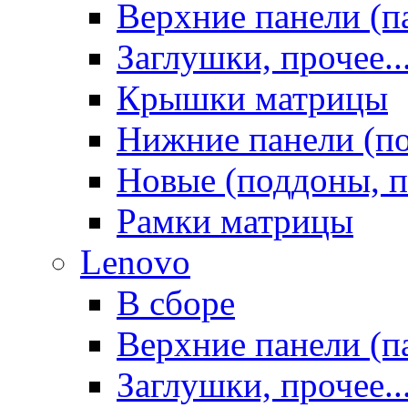
Верхние панели (п
Заглушки, прочее..
Крышки матрицы
Нижние панели (п
Новые (поддоны, п
Рамки матрицы
Lenovo
В сборе
Верхние панели (п
Заглушки, прочее..