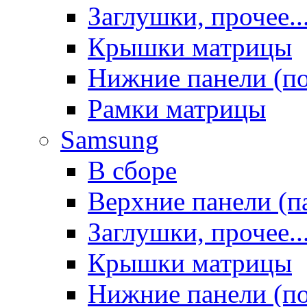
Заглушки, прочее..
Крышки матрицы
Нижние панели (п
Рамки матрицы
Samsung
В сборе
Верхние панели (п
Заглушки, прочее..
Крышки матрицы
Нижние панели (п