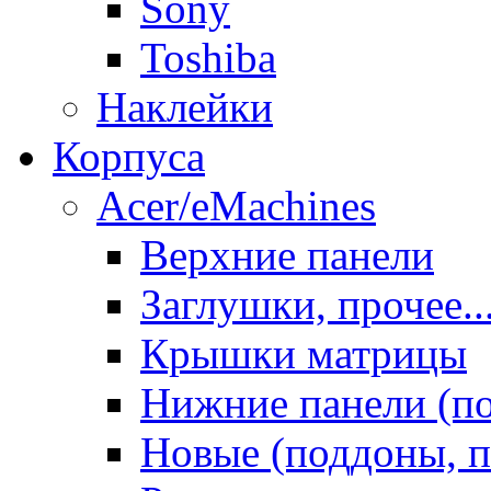
Sony
Toshiba
Наклейки
Корпуса
Acer/eMachines
Верхние панели
Заглушки, прочее..
Крышки матрицы
Нижние панели (п
Новые (поддоны, п