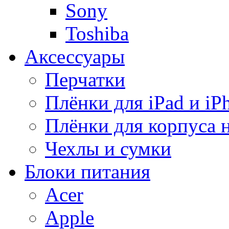
Sony
Toshiba
Аксессуары
Перчатки
Плёнки для iPad и iP
Плёнки для корпуса 
Чехлы и сумки
Блоки питания
Acer
Apple