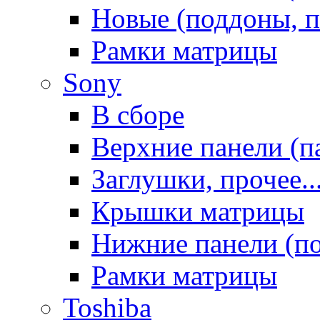
Новые (поддоны, п
Рамки матрицы
Sony
В сборе
Верхние панели (п
Заглушки, прочее..
Крышки матрицы
Нижние панели (п
Рамки матрицы
Toshiba