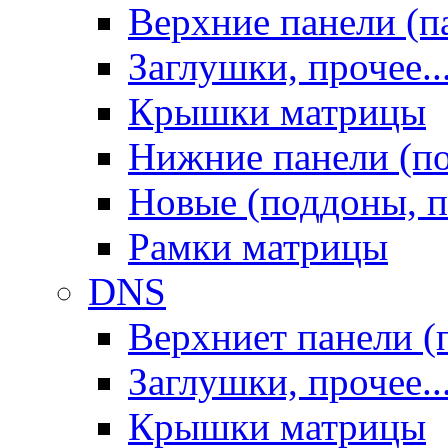
Верхние панели (п
Заглушки, прочее..
Крышки матрицы
Нижние панели (п
Новые (поддоны, п
Рамки матрицы
DNS
Верхниет панели (
Заглушки, прочее..
Крышки матрицы