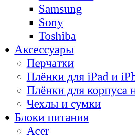
Samsung
Sony
Toshiba
Аксессуары
Перчатки
Плёнки для iPad и iP
Плёнки для корпуса 
Чехлы и сумки
Блоки питания
Acer