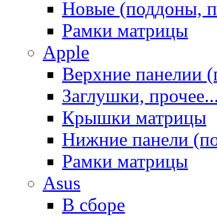
Новые (поддоны, п
Рамки матрицы
Apple
Верхние панелии (
Заглушки, прочее..
Крышки матрицы
Нижние панели (п
Рамки матрицы
Asus
В сборе