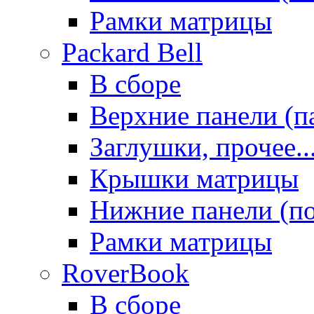
Рамки матрицы
Packard Bell
В сборе
Верхние панели (п
Заглушки, прочее..
Крышки матрицы
Нижние панели (п
Рамки матрицы
RoverBook
В сборе