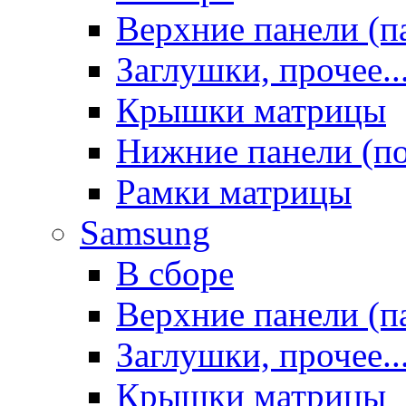
Верхние панели (п
Заглушки, прочее..
Крышки матрицы
Нижние панели (п
Рамки матрицы
Samsung
В сборе
Верхние панели (п
Заглушки, прочее..
Крышки матрицы