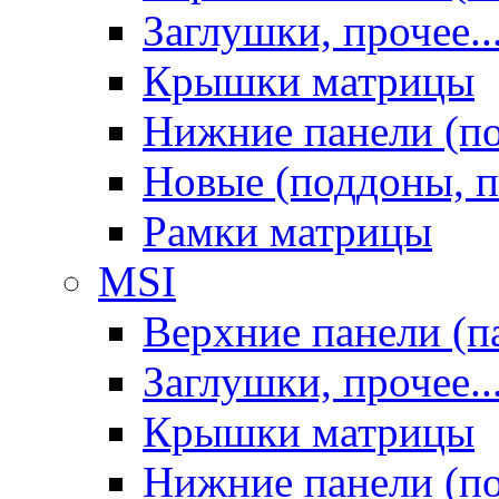
Заглушки, прочее..
Крышки матрицы
Нижние панели (п
Новые (поддоны, п
Рамки матрицы
MSI
Верхние панели (п
Заглушки, прочее..
Крышки матрицы
Нижние панели (п