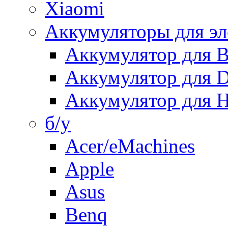
Xiaomi
Аккумуляторы для эл
Аккумулятор для
Аккумулятор для 
Аккумулятор для H
б/у
Acer/eMachines
Apple
Asus
Benq