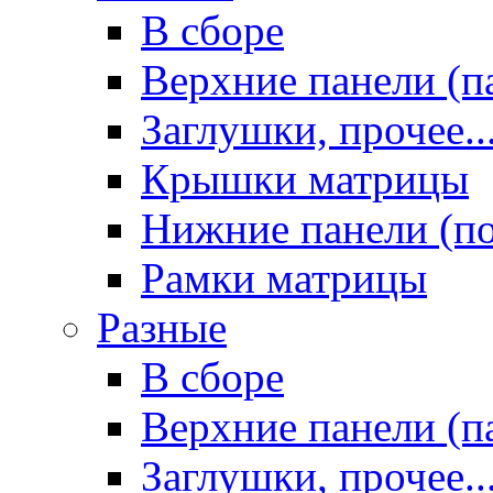
В сборе
Верхние панели (п
Заглушки, прочее..
Крышки матрицы
Нижние панели (п
Рамки матрицы
Разные
В сборе
Верхние панели (п
Заглушки, прочее..