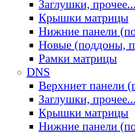
Заглушки, прочее..
Крышки матрицы
Нижние панели (п
Новые (поддоны, п
Рамки матрицы
DNS
Верхниет панели (
Заглушки, прочее..
Крышки матрицы
Нижние панели (п