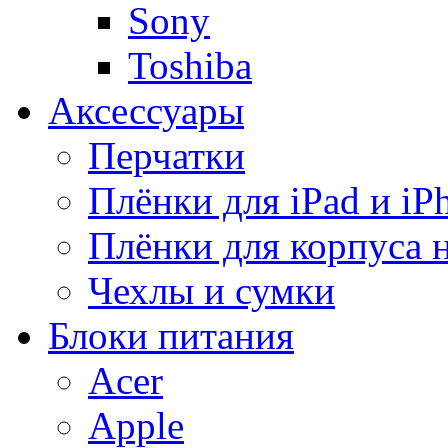
Sony
Toshiba
Аксессуары
Перчатки
Плёнки для iPad и iP
Плёнки для корпуса 
Чехлы и сумки
Блоки питания
Acer
Apple