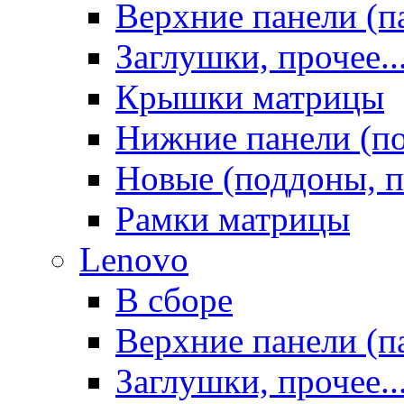
Верхние панели (п
Заглушки, прочее..
Крышки матрицы
Нижние панели (п
Новые (поддоны, п
Рамки матрицы
Lenovo
В сборе
Верхние панели (п
Заглушки, прочее..