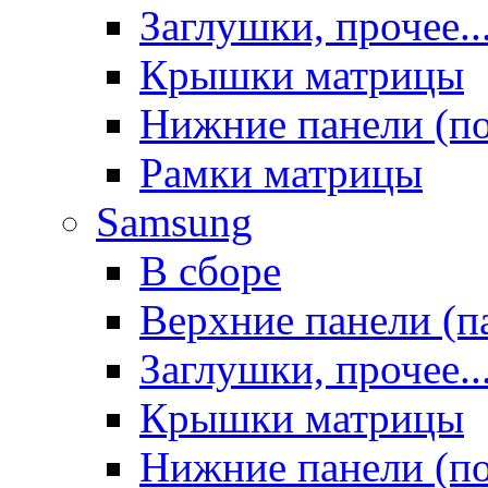
Заглушки, прочее..
Крышки матрицы
Нижние панели (п
Рамки матрицы
Samsung
В сборе
Верхние панели (п
Заглушки, прочее..
Крышки матрицы
Нижние панели (п