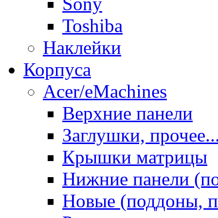
Sony
Toshiba
Наклейки
Корпуса
Acer/eMachines
Верхние панели
Заглушки, прочее..
Крышки матрицы
Нижние панели (п
Новые (поддоны, п