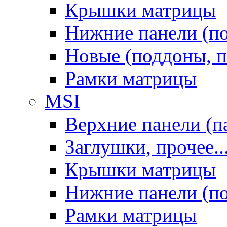
Крышки матрицы
Нижние панели (п
Новые (поддоны, п
Рамки матрицы
MSI
Верхние панели (п
Заглушки, прочее..
Крышки матрицы
Нижние панели (п
Рамки матрицы