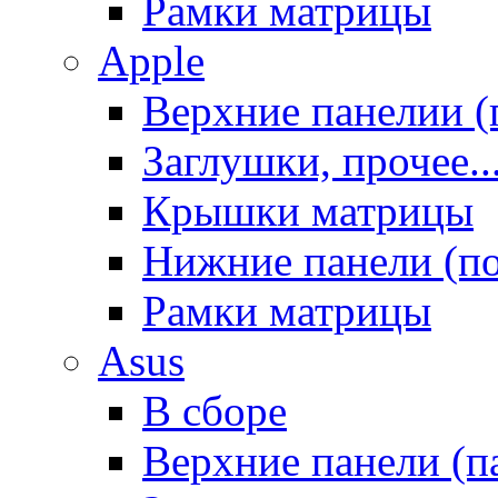
Рамки матрицы
Apple
Верхние панелии (
Заглушки, прочее..
Крышки матрицы
Нижние панели (п
Рамки матрицы
Asus
В сборе
Верхние панели (п