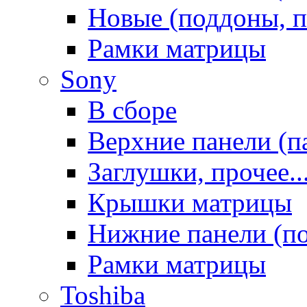
Новые (поддоны, п
Рамки матрицы
Sony
В сборе
Верхние панели (п
Заглушки, прочее..
Крышки матрицы
Нижние панели (п
Рамки матрицы
Toshiba