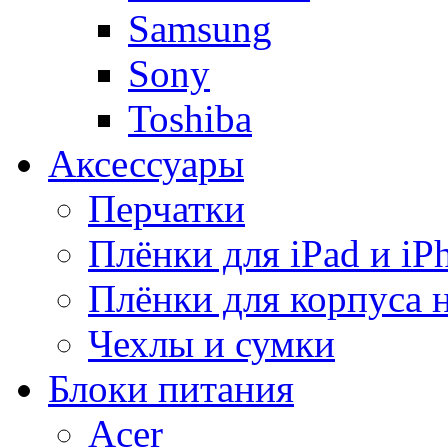
Samsung
Sony
Toshiba
Аксессуары
Перчатки
Плёнки для iPad и iP
Плёнки для корпуса 
Чехлы и сумки
Блоки питания
Acer