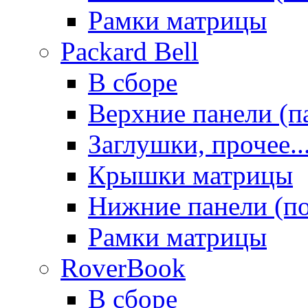
Рамки матрицы
Packard Bell
В сборе
Верхние панели (п
Заглушки, прочее..
Крышки матрицы
Нижние панели (п
Рамки матрицы
RoverBook
В сборе