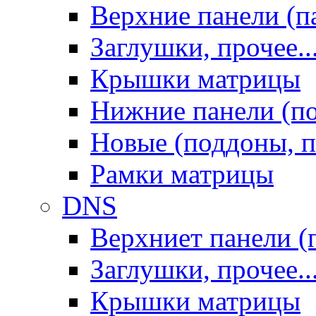
Верхние панели (п
Заглушки, прочее..
Крышки матрицы
Нижние панели (п
Новые (поддоны, п
Рамки матрицы
DNS
Верхниет панели (
Заглушки, прочее..
Крышки матрицы