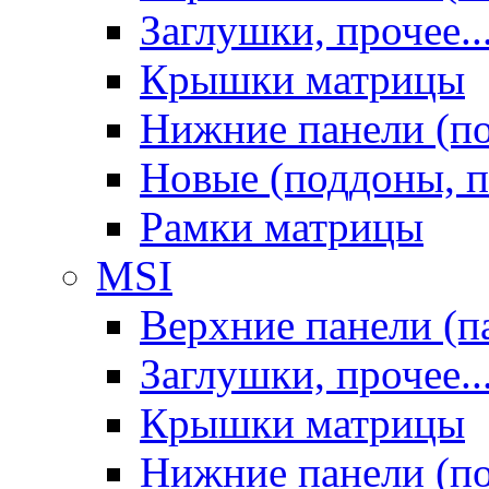
Заглушки, прочее..
Крышки матрицы
Нижние панели (п
Новые (поддоны, п
Рамки матрицы
MSI
Верхние панели (п
Заглушки, прочее..
Крышки матрицы
Нижние панели (п