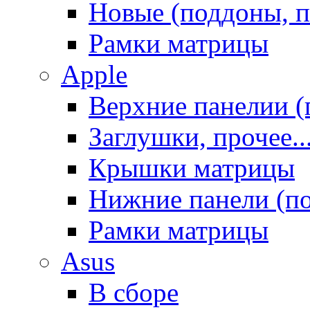
Новые (поддоны, п
Рамки матрицы
Apple
Верхние панелии (
Заглушки, прочее..
Крышки матрицы
Нижние панели (п
Рамки матрицы
Asus
В сборе