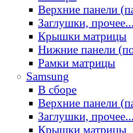
Верхние панели (п
Заглушки, прочее..
Крышки матрицы
Нижние панели (п
Рамки матрицы
Samsung
В сборе
Верхние панели (п
Заглушки, прочее..
Крышки матрицы