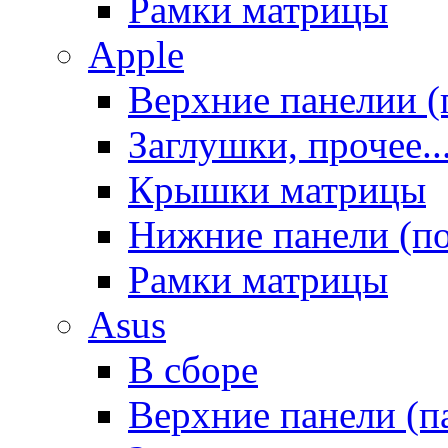
Рамки матрицы
Apple
Верхние панелии (
Заглушки, прочее..
Крышки матрицы
Нижние панели (п
Рамки матрицы
Asus
В сборе
Верхние панели (п