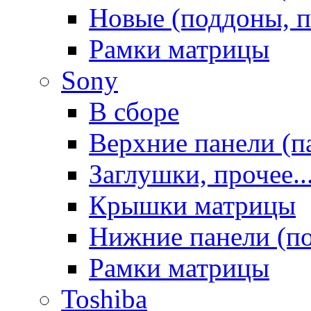
Новые (поддоны, п
Рамки матрицы
Sony
В сборе
Верхние панели (п
Заглушки, прочее..
Крышки матрицы
Нижние панели (п
Рамки матрицы
Toshiba