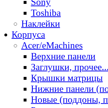
Sony
Toshiba
Наклейки
Корпуса
Acer/eMachines
Верхние панели
Заглушки, прочее..
Крышки матрицы
Нижние панели (п
Новые (поддоны, п