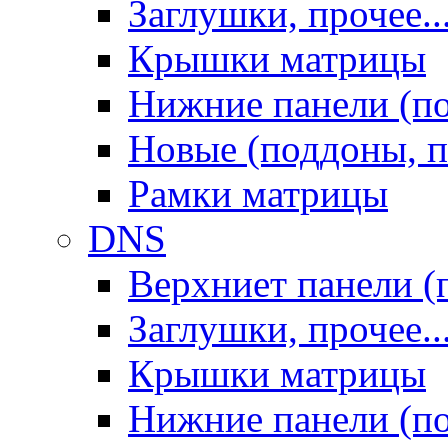
Заглушки, прочее..
Крышки матрицы
Нижние панели (п
Новые (поддоны, п
Рамки матрицы
DNS
Верхниет панели (
Заглушки, прочее..
Крышки матрицы
Нижние панели (п