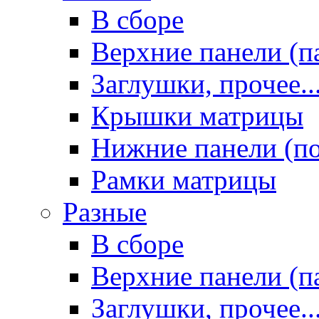
В сборе
Верхние панели (п
Заглушки, прочее..
Крышки матрицы
Нижние панели (п
Рамки матрицы
Разные
В сборе
Верхние панели (п
Заглушки, прочее..