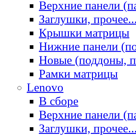
Верхние панели (п
Заглушки, прочее..
Крышки матрицы
Нижние панели (п
Новые (поддоны, п
Рамки матрицы
Lenovo
В сборе
Верхние панели (п
Заглушки, прочее..