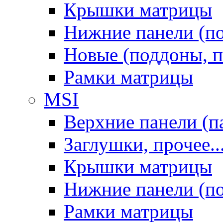
Крышки матрицы
Нижние панели (п
Новые (поддоны, п
Рамки матрицы
MSI
Верхние панели (п
Заглушки, прочее..
Крышки матрицы
Нижние панели (п
Рамки матрицы