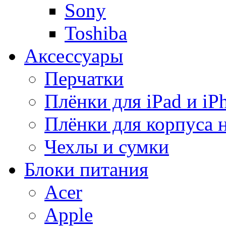
Sony
Toshiba
Аксессуары
Перчатки
Плёнки для iPad и iP
Плёнки для корпуса 
Чехлы и сумки
Блоки питания
Acer
Apple