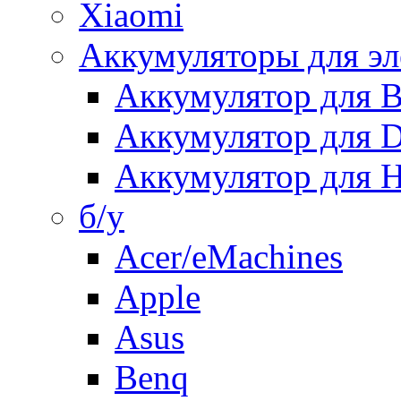
Xiaomi
Аккумуляторы для эл
Аккумулятор для
Аккумулятор для 
Аккумулятор для H
б/у
Acer/eMachines
Apple
Asus
Benq