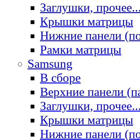
Заглушки, прочее..
Крышки матрицы
Нижние панели (п
Рамки матрицы
Samsung
В сборе
Верхние панели (п
Заглушки, прочее..
Крышки матрицы
Нижние панели (п