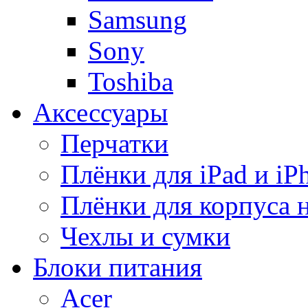
Samsung
Sony
Toshiba
Аксессуары
Перчатки
Плёнки для iPad и iP
Плёнки для корпуса 
Чехлы и сумки
Блоки питания
Acer