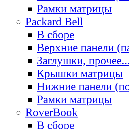
Рамки матрицы
Packard Bell
В сборе
Верхние панели (п
Заглушки, прочее..
Крышки матрицы
Нижние панели (п
Рамки матрицы
RoverBook
В сборе