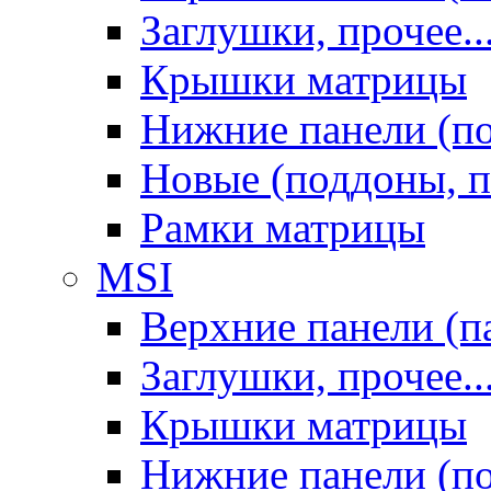
Заглушки, прочее..
Крышки матрицы
Нижние панели (п
Новые (поддоны, п
Рамки матрицы
MSI
Верхние панели (п
Заглушки, прочее..
Крышки матрицы
Нижние панели (п