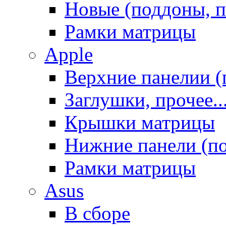
Новые (поддоны, п
Рамки матрицы
Apple
Верхние панелии (
Заглушки, прочее..
Крышки матрицы
Нижние панели (п
Рамки матрицы
Asus
В сборе