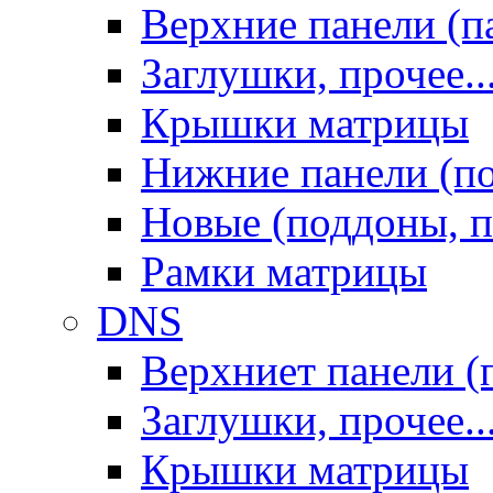
Верхние панели (п
Заглушки, прочее..
Крышки матрицы
Нижние панели (п
Новые (поддоны, п
Рамки матрицы
DNS
Верхниет панели (
Заглушки, прочее..
Крышки матрицы