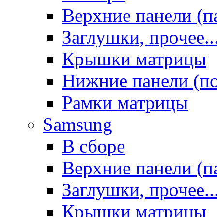
Верхние панели (п
Заглушки, прочее..
Крышки матрицы
Нижние панели (п
Рамки матрицы
Samsung
В сборе
Верхние панели (п
Заглушки, прочее..
Крышки матрицы