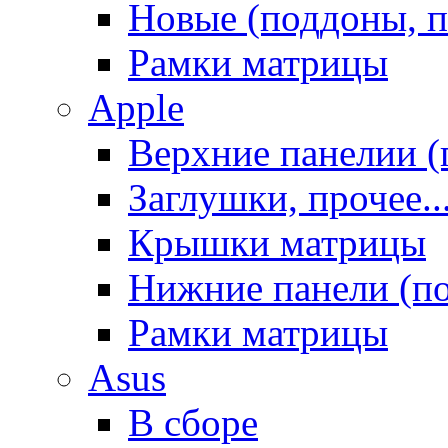
Новые (поддоны, п
Рамки матрицы
Apple
Верхние панелии (
Заглушки, прочее..
Крышки матрицы
Нижние панели (п
Рамки матрицы
Asus
В сборе