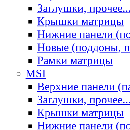
Заглушки, прочее..
Крышки матрицы
Нижние панели (п
Новые (поддоны, п
Рамки матрицы
MSI
Верхние панели (п
Заглушки, прочее..
Крышки матрицы
Нижние панели (п