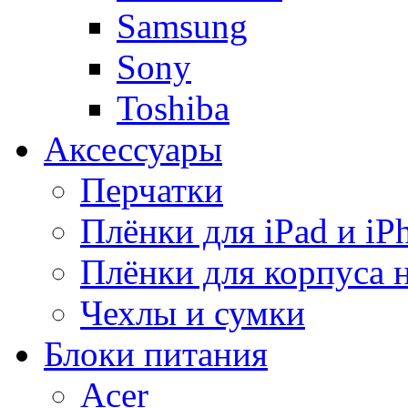
Samsung
Sony
Toshiba
Аксессуары
Перчатки
Плёнки для iPad и iP
Плёнки для корпуса 
Чехлы и сумки
Блоки питания
Acer