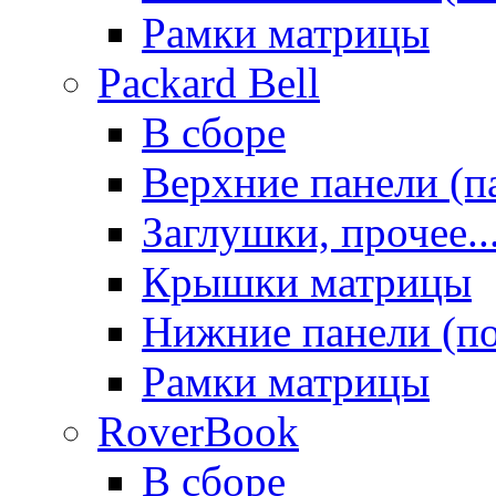
Рамки матрицы
Packard Bell
В сборе
Верхние панели (п
Заглушки, прочее..
Крышки матрицы
Нижние панели (п
Рамки матрицы
RoverBook
В сборе