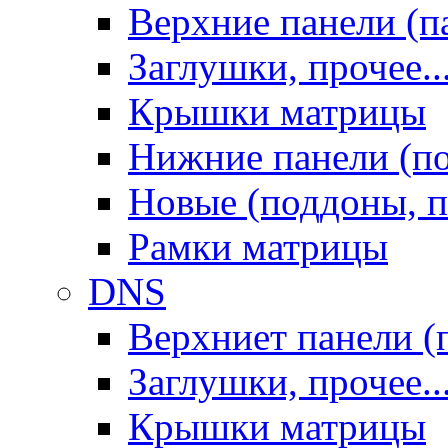
Верхние панели (п
Заглушки, прочее..
Крышки матрицы
Нижние панели (п
Новые (поддоны, п
Рамки матрицы
DNS
Верхниет панели (
Заглушки, прочее..
Крышки матрицы