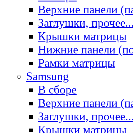
Верхние панели (п
Заглушки, прочее..
Крышки матрицы
Нижние панели (п
Рамки матрицы
Samsung
В сборе
Верхние панели (п
Заглушки, прочее..
Крышки матрицы